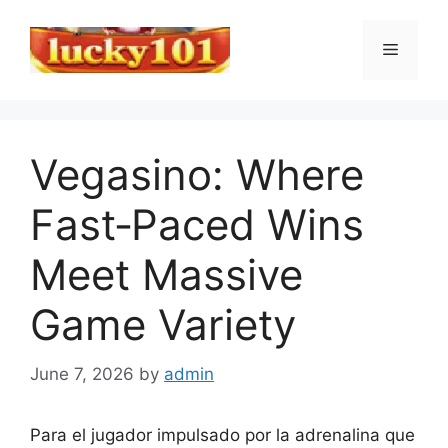
Skip
to
Menu
content
Vegasino: Where
Fast‑Paced Wins
Meet Massive
Game Variety
June 7, 2026
by
admin
Para el jugador impulsado por la adrenalina que