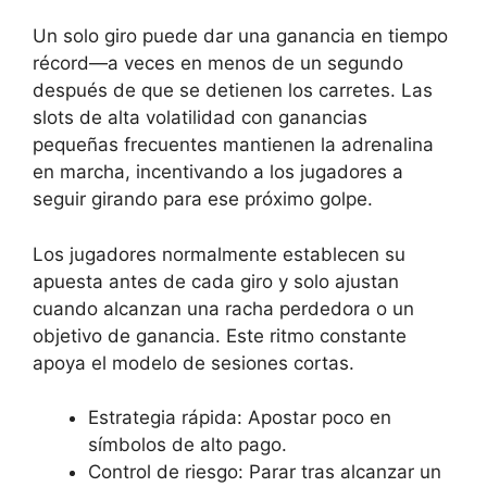
Un solo giro puede dar una ganancia en tiempo
récord—a veces en menos de un segundo
después de que se detienen los carretes. Las
slots de alta volatilidad con ganancias
pequeñas frecuentes mantienen la adrenalina
en marcha, incentivando a los jugadores a
seguir girando para ese próximo golpe.
Los jugadores normalmente establecen su
apuesta antes de cada giro y solo ajustan
cuando alcanzan una racha perdedora o un
objetivo de ganancia. Este ritmo constante
apoya el modelo de sesiones cortas.
Estrategia rápida: Apostar poco en
símbolos de alto pago.
Control de riesgo: Parar tras alcanzar un