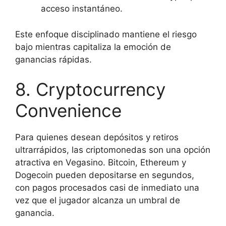
acceso instantáneo.
Este enfoque disciplinado mantiene el riesgo
bajo mientras capitaliza la emoción de
ganancias rápidas.
8. Cryptocurrency
Convenience
Para quienes desean depósitos y retiros
ultrarrápidos, las criptomonedas son una opción
atractiva en Vegasino. Bitcoin, Ethereum y
Dogecoin pueden depositarse en segundos,
con pagos procesados casi de inmediato una
vez que el jugador alcanza un umbral de
ganancia.