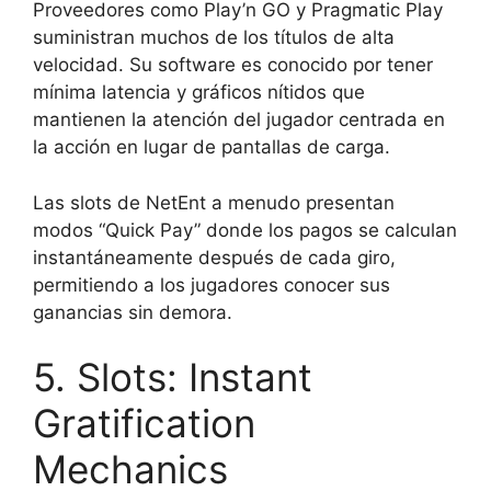
Proveedores como Play’n GO y Pragmatic Play
suministran muchos de los títulos de alta
velocidad. Su software es conocido por tener
mínima latencia y gráficos nítidos que
mantienen la atención del jugador centrada en
la acción en lugar de pantallas de carga.
Las slots de NetEnt a menudo presentan
modos “Quick Pay” donde los pagos se calculan
instantáneamente después de cada giro,
permitiendo a los jugadores conocer sus
ganancias sin demora.
5. Slots: Instant
Gratification
Mechanics