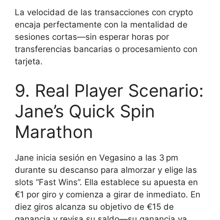
La velocidad de las transacciones con crypto
encaja perfectamente con la mentalidad de
sesiones cortas—sin esperar horas por
transferencias bancarias o procesamiento con
tarjeta.
9. Real Player Scenario:
Jane’s Quick Spin
Marathon
Jane inicia sesión en Vegasino a las 3 pm
durante su descanso para almorzar y elige las
slots “Fast Wins”. Ella establece su apuesta en
€1 por giro y comienza a girar de inmediato. En
diez giros alcanza su objetivo de €15 de
ganancia y revisa su saldo—su ganancia ya