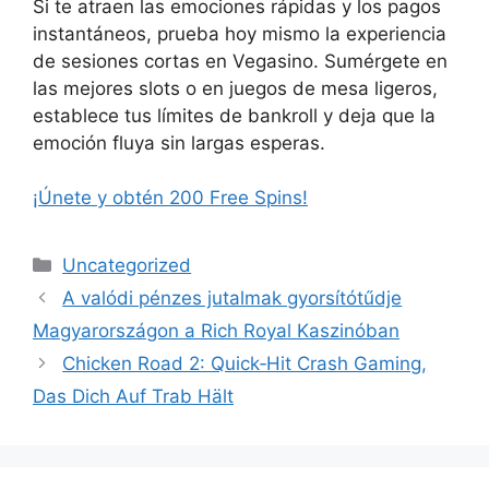
Si te atraen las emociones rápidas y los pagos
instantáneos, prueba hoy mismo la experiencia
de sesiones cortas en Vegasino. Sumérgete en
las mejores slots o en juegos de mesa ligeros,
establece tus límites de bankroll y deja que la
emoción fluya sin largas esperas.
¡Únete y obtén 200 Free Spins!
Categories
Uncategorized
A valódi pénzes jutalmak gyorsítótűdje
Magyarországon a Rich Royal Kaszinóban
Chicken Road 2: Quick‑Hit Crash Gaming,
Das Dich Auf Trab Hält