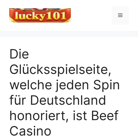
Skip
to
Menu
content
Die
Glücksspielseite,
welche jeden Spin
für Deutschland
honoriert, ist Beef
Casino