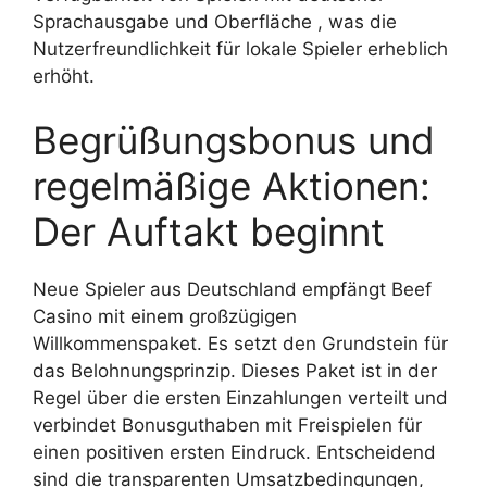
Sprachausgabe und Oberfläche , was die
Nutzerfreundlichkeit für lokale Spieler erheblich
erhöht.
Begrüßungsbonus und
regelmäßige Aktionen:
Der Auftakt beginnt
Neue Spieler aus Deutschland empfängt Beef
Casino mit einem großzügigen
Willkommenspaket. Es setzt den Grundstein für
das Belohnungsprinzip. Dieses Paket ist in der
Regel über die ersten Einzahlungen verteilt und
verbindet Bonusguthaben mit Freispielen für
einen positiven ersten Eindruck. Entscheidend
sind die transparenten Umsatzbedingungen,