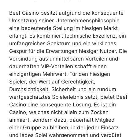
Beef Casino besitzt aufgrund die konsequente
Umsetzung seiner Unternehmensphilosophie
eine bedeutende Stellung im hiesigen Markt
erlangt. Es kombiniert technische Exzellenz, ein
umfangreiches Spektrum und ein wirkliches
Gespür für die Erwartungen hiesiger Nutzer. Die
Verbindung aus unmittelbaren Vorteilen und
dauerhaften VIP-Vorteilen schafft einen
einzigartigen Mehrwert. Für den hiesigen
Spieler, der Wert auf Gerechtigkeit,
Durchsichtigkeit, Sicherheit und ein rundum
wertgeschätztes Spielerlebnis setzt, bietet Beef
Casino eine konsequente Lösung. Es ist ein
Casino, welches nicht allein zum Zocken
animiert, sondern dazu, dauerhaft Mitglied
einer Gruppe zu bleiben, in der jeder Einsatz
und jedes Spiel wahrgenommen und vergütet