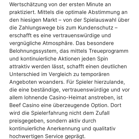
Wertschätzung von der ersten Minute an
praktiziert. Mittels die optimale Abstimmung an
den hiesigen Markt – von der Spielauswahl über
die Zahlungswege bis zum Kundenschutz –
erschafft es eine vertrauenswürdige und
vergnügliche Atmosphäre. Das besondere
Belohnungssystem, das mittels Treueprogramm
und kontinuierliche Aktionen jeden Spin
attraktiv werden lässt, schafft einen deutlichen
Unterschied im Vergleich zu temporären
Angeboten woanders. Für Spieler hierzulande,
die eine beständige, vertrauenswürdige und vor
allem lohnende Casino-Heimat anstreben, ist
Beef Casino eine überzeugende Option. Dort
wird die Spielerfahrung nicht dem Zufall
preisgegeben, sondern aktiv durch
kontinuierliche Anerkennung und qualitativ
hochwertigen Service geprägt.