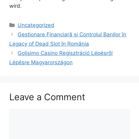
wird.
Categories
Uncategorized
Gestionare Financiară și Controlul Banilor în
Legacy of Dead Slot în România
Golisimo Casino Regisztráció Lépésről
Lépésre Magyarországon
Leave a Comment
Comment