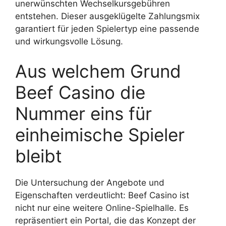
unerwünschten Wechselkursgebühren
entstehen. Dieser ausgeklügelte Zahlungsmix
garantiert für jeden Spielertyp eine passende
und wirkungsvolle Lösung.
Aus welchem Grund
Beef Casino die
Nummer eins für
einheimische Spieler
bleibt
Die Untersuchung der Angebote und
Eigenschaften verdeutlicht: Beef Casino ist
nicht nur eine weitere Online-Spielhalle. Es
repräsentiert ein Portal, die das Konzept der