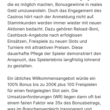
die es möglich machen, Bonusgewinne in reales
Geld umzuwandeln. Doch das Engagement des
Casinos hört nach der Anmeldung nicht auf.
Stammkunden werden immer wieder mit neuen
Aktionen bedacht. Dazu gehören Reload-Boni,
Cashback-Angebote nach erfolglosen
Einsätzen, Freispiele zu neuen Slots und
Turniere mit attraktiven Preisen. Diese
dauerhafte Pflege der Spieler demonstriert den
Anspruch, das Spielerlebnis langfristig lohnend
zu gestalten.
Ein übliches Willkommensangebot würde ein
100% Bonus bis zu 200€ plus 100 Freispielen
für einen festgelegten Slot sein. Die
Umsatzanforderungen (WR) liegen dann oft bei
einem fairen Faktor wie 35x des Bonusbetrags,
was im Branchenvergleich transparent und