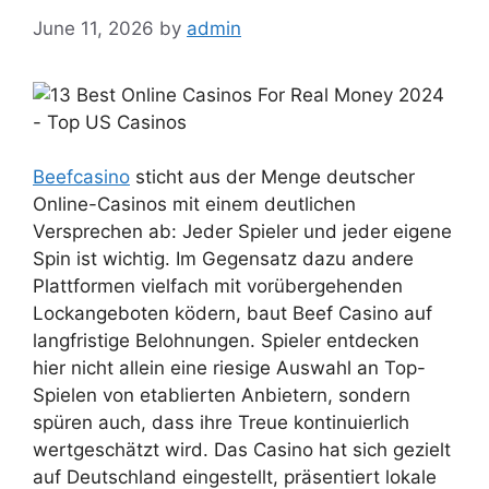
June 11, 2026
by
admin
Beefcasino
sticht aus der Menge deutscher
Online-Casinos mit einem deutlichen
Versprechen ab: Jeder Spieler und jeder eigene
Spin ist wichtig. Im Gegensatz dazu andere
Plattformen vielfach mit vorübergehenden
Lockangeboten ködern, baut Beef Casino auf
langfristige Belohnungen. Spieler entdecken
hier nicht allein eine riesige Auswahl an Top-
Spielen von etablierten Anbietern, sondern
spüren auch, dass ihre Treue kontinuierlich
wertgeschätzt wird. Das Casino hat sich gezielt
auf Deutschland eingestellt, präsentiert lokale