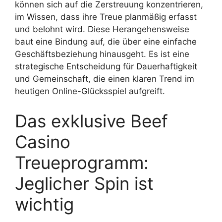
können sich auf die Zerstreuung konzentrieren,
im Wissen, dass ihre Treue planmäßig erfasst
und belohnt wird. Diese Herangehensweise
baut eine Bindung auf, die über eine einfache
Geschäftsbeziehung hinausgeht. Es ist eine
strategische Entscheidung für Dauerhaftigkeit
und Gemeinschaft, die einen klaren Trend im
heutigen Online-Glücksspiel aufgreift.
Das exklusive Beef
Casino
Treueprogramm:
Jeglicher Spin ist
wichtig