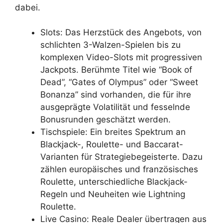
dabei.
Slots: Das Herzstück des Angebots, von
schlichten 3-Walzen-Spielen bis zu
komplexen Video-Slots mit progressiven
Jackpots. Berühmte Titel wie “Book of
Dead”, “Gates of Olympus” oder “Sweet
Bonanza” sind vorhanden, die für ihre
ausgeprägte Volatilität und fesselnde
Bonusrunden geschätzt werden.
Tischspiele: Ein breites Spektrum an
Blackjack-, Roulette- und Baccarat-
Varianten für Strategiebegeisterte. Dazu
zählen europäisches und französisches
Roulette, unterschiedliche Blackjack-
Regeln und Neuheiten wie Lightning
Roulette.
Live Casino: Reale Dealer übertragen aus