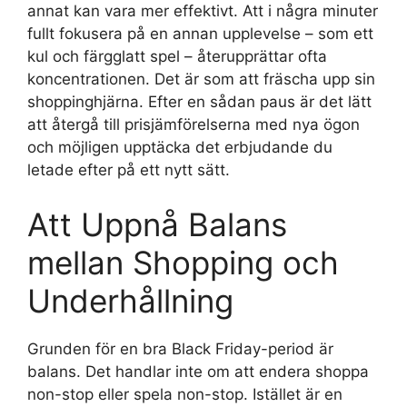
annat kan vara mer effektivt. Att i några minuter
fullt fokusera på en annan upplevelse – som ett
kul och färgglatt spel – återupprättar ofta
koncentrationen. Det är som att fräscha upp sin
shoppinghjärna. Efter en sådan paus är det lätt
att återgå till prisjämförelserna med nya ögon
och möjligen upptäcka det erbjudande du
letade efter på ett nytt sätt.
Att Uppnå Balans
mellan Shopping och
Underhållning
Grunden för en bra Black Friday-period är
balans. Det handlar inte om att endera shoppa
non-stop eller spela non-stop. Istället är en