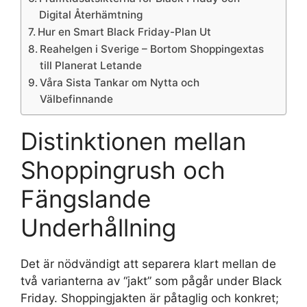
Digital Återhämtning
Hur en Smart Black Friday-Plan Ut
Reahelgen i Sverige – Bortom Shoppingextas
till Planerat Letande
Våra Sista Tankar om Nytta och
Välbefinnande
Distinktionen mellan
Shoppingrush och
Fängslande
Underhållning
Det är nödvändigt att separera klart mellan de
två varianterna av “jakt” som pågår under Black
Friday. Shoppingjakten är påtaglig och konkret;