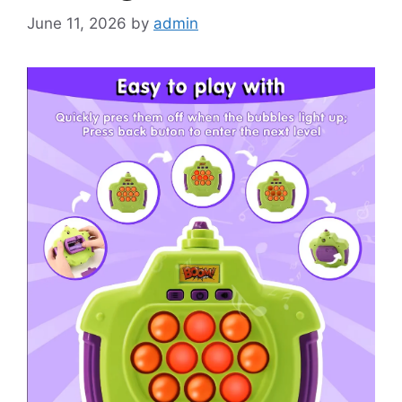
June 11, 2026
by
admin