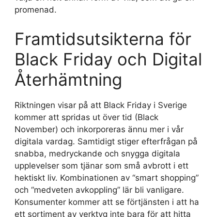
promenad.
Framtidsutsikterna för
Black Friday och Digital
Återhämtning
Riktningen visar på att Black Friday i Sverige
kommer att spridas ut över tid (Black
November) och inkorporeras ännu mer i vår
digitala vardag. Samtidigt stiger efterfrågan på
snabba, medryckande och snygga digitala
upplevelser som tjänar som små avbrott i ett
hektiskt liv. Kombinationen av “smart shopping”
och “medveten avkoppling” lär bli vanligare.
Konsumenter kommer att se förtjänsten i att ha
ett sortiment av verktyg inte bara för att hitta