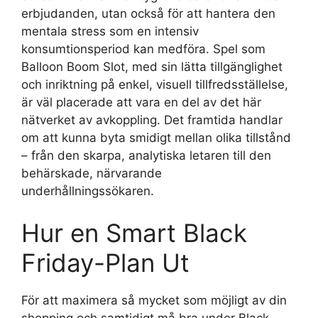
erbjudanden, utan också för att hantera den
mentala stress som en intensiv
konsumtionsperiod kan medföra. Spel som
Balloon Boom Slot, med sin lätta tillgänglighet
och inriktning på enkel, visuell tillfredsställelse,
är väl placerade att vara en del av det här
nätverket av avkoppling. Det framtida handlar
om att kunna byta smidigt mellan olika tillstånd
– från den skarpa, analytiska letaren till den
behärskade, närvarande
underhållningssökaren.
Hur en Smart Black
Friday-Plan Ut
För att maximera så mycket som möjligt av din