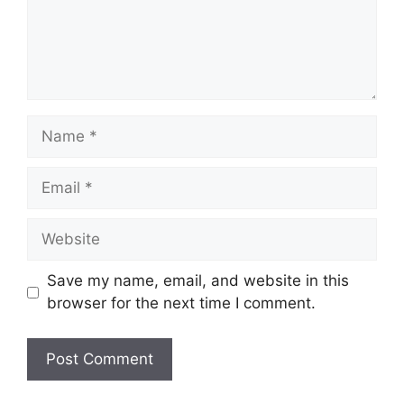
Name
Email
Website
Save my name, email, and website in this
browser for the next time I comment.