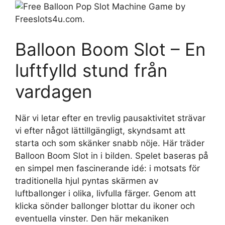
Balloon Boom Slot – En
luftfylld stund från
vardagen
När vi letar efter en trevlig pausaktivitet strävar
vi efter något lättillgängligt, skyndsamt att
starta och som skänker snabb nöje. Här träder
Balloon Boom Slot in i bilden. Spelet baseras på
en simpel men fascinerande idé: i motsats för
traditionella hjul pyntas skärmen av
luftballonger i olika, livfulla färger. Genom att
klicka sönder ballonger blottar du ikoner och
eventuella vinster. Den här mekaniken