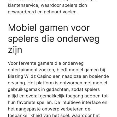
klantenservice, waardoor spelers zich
gewaardeerd en gehoord voelen.
Mobiel gamen voor
spelers die onderweg
zijn
Voor fervente gamers die onderweg
entertainment zoeken, biedt mobiel gamen bij
Blazing Wildz Casino een naadloze en boeiende
ervaring. Het platform is ontworpen met mobiel
gebruiksgemak in gedachten, zodat spelers
altijd en overal gemakkelijk toegang hebben tot
hun favoriete spellen. De intuïtieve interface en
het aangepaste ontwerp verbeteren de
toegankelijkheid van het spel, waardoor het