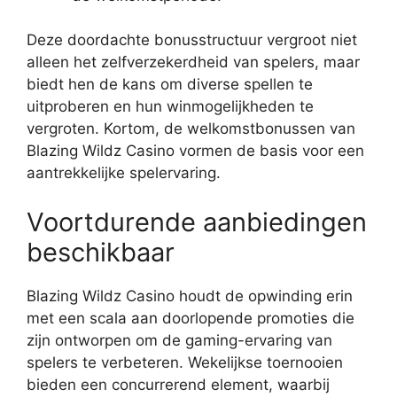
Deze doordachte bonusstructuur vergroot niet
alleen het zelfverzekerdheid van spelers, maar
biedt hen de kans om diverse spellen te
uitproberen en hun winmogelijkheden te
vergroten. Kortom, de welkomstbonussen van
Blazing Wildz Casino vormen de basis voor een
aantrekkelijke spelervaring.
Voortdurende aanbiedingen
beschikbaar
Blazing Wildz Casino houdt de opwinding erin
met een scala aan doorlopende promoties die
zijn ontworpen om de gaming-ervaring van
spelers te verbeteren. Wekelijkse toernooien
bieden een concurrerend element, waarbij