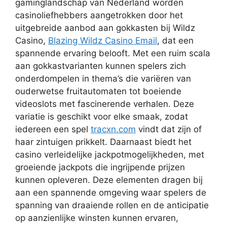
gaminglandschap van Nederland worden
casinoliefhebbers aangetrokken door het
uitgebreide aanbod aan gokkasten bij Wildz
Casino,
Blazing Wildz Casino Email
, dat een
spannende ervaring belooft. Met een ruim scala
aan gokkastvarianten kunnen spelers zich
onderdompelen in thema’s die variëren van
ouderwetse fruitautomaten tot boeiende
videoslots met fascinerende verhalen. Deze
variatie is geschikt voor elke smaak, zodat
iedereen een spel
tracxn.com
vindt dat zijn of
haar zintuigen prikkelt. Daarnaast biedt het
casino verleidelijke jackpotmogelijkheden, met
groeiende jackpots die ingrijpende prijzen
kunnen opleveren. Deze elementen dragen bij
aan een spannende omgeving waar spelers de
spanning van draaiende rollen en de anticipatie
op aanzienlijke winsten kunnen ervaren,