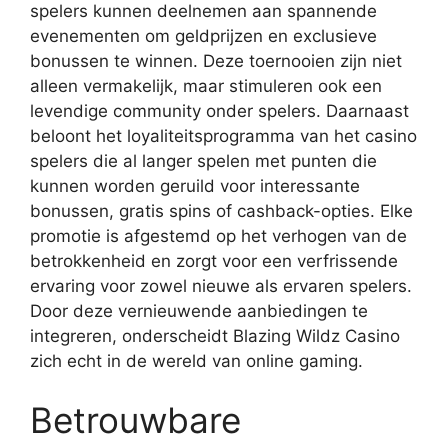
spelers kunnen deelnemen aan spannende
evenementen om geldprijzen en exclusieve
bonussen te winnen. Deze toernooien zijn niet
alleen vermakelijk, maar stimuleren ook een
levendige community onder spelers. Daarnaast
beloont het loyaliteitsprogramma van het casino
spelers die al langer spelen met punten die
kunnen worden geruild voor interessante
bonussen, gratis spins of cashback-opties. Elke
promotie is afgestemd op het verhogen van de
betrokkenheid en zorgt voor een verfrissende
ervaring voor zowel nieuwe als ervaren spelers.
Door deze vernieuwende aanbiedingen te
integreren, onderscheidt Blazing Wildz Casino
zich echt in de wereld van online gaming.
Betrouwbare