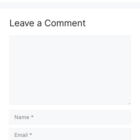
Leave a Comment
Comment
Name
Email