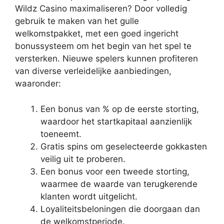
Wildz Casino maximaliseren? Door volledig
gebruik te maken van het gulle
welkomstpakket, met een goed ingericht
bonussysteem om het begin van het spel te
versterken. Nieuwe spelers kunnen profiteren
van diverse verleidelijke aanbiedingen,
waaronder:
Een bonus van % op de eerste storting,
waardoor het startkapitaal aanzienlijk
toeneemt.
Gratis spins om geselecteerde gokkasten
veilig uit te proberen.
Een bonus voor een tweede storting,
waarmee de waarde van terugkerende
klanten wordt uitgelicht.
Loyaliteitsbeloningen die doorgaan dan
de welkomstperiode.