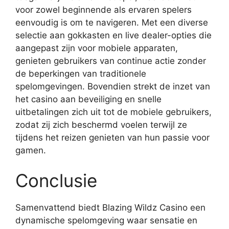
voor zowel beginnende als ervaren spelers
eenvoudig is om te navigeren. Met een diverse
selectie aan gokkasten en live dealer-opties die
aangepast zijn voor mobiele apparaten,
genieten gebruikers van continue actie zonder
de beperkingen van traditionele
spelomgevingen. Bovendien strekt de inzet van
het casino aan beveiliging en snelle
uitbetalingen zich uit tot de mobiele gebruikers,
zodat zij zich beschermd voelen terwijl ze
tijdens het reizen genieten van hun passie voor
gamen.
Conclusie
Samenvattend biedt Blazing Wildz Casino een
dynamische spelomgeving waar sensatie en