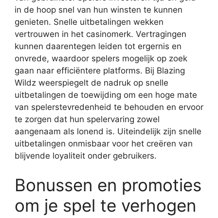
in de hoop snel van hun winsten te kunnen
genieten. Snelle uitbetalingen wekken
vertrouwen in het casinomerk. Vertragingen
kunnen daarentegen leiden tot ergernis en
onvrede, waardoor spelers mogelijk op zoek
gaan naar efficiëntere platforms. Bij Blazing
Wildz weerspiegelt de nadruk op snelle
uitbetalingen de toewijding om een hoge mate
van spelerstevredenheid te behouden en ervoor
te zorgen dat hun spelervaring zowel
aangenaam als lonend is. Uiteindelijk zijn snelle
uitbetalingen onmisbaar voor het creëren van
blijvende loyaliteit onder gebruikers.
Bonussen en promoties
om je spel te verhogen