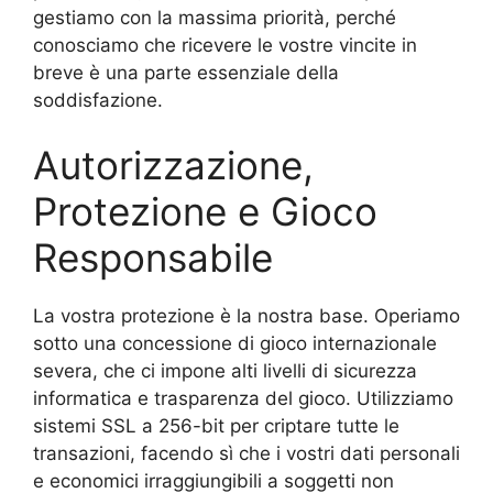
gestiamo con la massima priorità, perché
conosciamo che ricevere le vostre vincite in
breve è una parte essenziale della
soddisfazione.
Autorizzazione,
Protezione e Gioco
Responsabile
La vostra protezione è la nostra base. Operiamo
sotto una concessione di gioco internazionale
severa, che ci impone alti livelli di sicurezza
informatica e trasparenza del gioco. Utilizziamo
sistemi SSL a 256-bit per criptare tutte le
transazioni, facendo sì che i vostri dati personali
e economici irraggiungibili a soggetti non