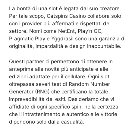
La bontà di una slot è legata dal suo creatore.
Per tale scopo, Catspins Casino collabora solo
con i provider più affermati e rispettati del
settore. Nomi come NetEnt, Play’n GO,
Pragmatic Play e Yggdrasil sono una garanzia di
originalità, imparzialità e design inappuntabile.
Questi partner ci permettono di ottenere in
anteprima alle novità più anticipate e alle
edizioni adattate per il cellulare. Ogni slot
oltrepassa severi test di Random Number
Generator (RNG) che certificano la totale
imprevedibilità dei esiti. Desideriamo che vi
affidiate di ogni specifico spin, nella certezza
che il intrattenimento è autentico e le vittorie
dipendono solo dalla casualità.