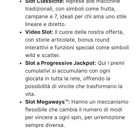
Slot Classiche:
Riprese alle macchine
tradizionali, con simboli come frutta,
campane e 7, ideali per chi ama uno stile
lineare e diretto.
Video Slot:
Il cuore della nostra offerta,
con storie articolate, bonus round
interattivi e funzioni speciali come simboli
wild e scatter.
Slot a Progressive Jackpot:
Qui i premi
cumulativi si accumulano con ogni
giocata in tutta la rete, offrendo la
possibilità di vincite che trasformano la
vita.
Slot Megaways™:
Hanno un meccanismo
flessibile che cambia il numero di modi
per vincere a ogni spin, per un’emozione
sempre diversa.