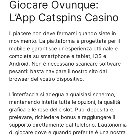
Giocare Ovunque:
L’App Catspins Casino
Il piacere non deve fermarsi quando siete in
movimento. La piattaforma è progettata per il
mobile e garantisce un’esperienza ottimale e
completa su smartphone e tablet, iOS e
Android. Non è necessario scaricare software
pesanti: basta navigare il nostro sito dal
browser del vostro dispositivo.
L’interfaccia si adegua a qualsiasi schermo,
mantenendo intatte tutte le opzioni, la qualità
grafica e le rese delle slot. Puoi depositare,
prelevare, richiedere bonus e raggiungere il
supporto direttamente dal telefono. L’autonomia
di giocare dove e quando preferite è una nostra