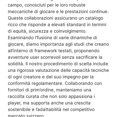
campo, conosciuti per le loro robuste
meccaniche di giocare e le prestazioni continue.
Queste collaborazioni assicurano un catalogo
ricco che risponde a elevati standard in termini
di equità, sicurezza e coinvolgimento.
Esaminando l’fusione di varie dinamiche di
giocare, diamo importanza agli studi che creano
all’interno di framework testati, proponendo
avventure user scorrevoli senza sacrificare la
solidità. Il nostro procedimento di scelta include
una rigorosa valutazione delle capacità tecniche
di ogni creatore e del suo impegno per la
conformità regolamentare. Collaborando con
fornitori di prim’ordine, manteniamo una
raccolta curata che non solo appassiona i
player, ma supporta anche una crescita
sostenibile e l’adattabilità nel competitivo
mercato svizzero.