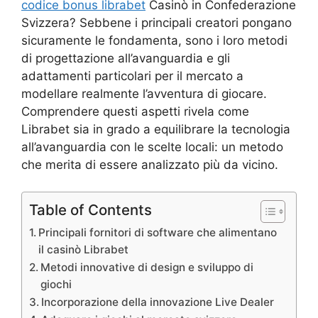
codice bonus librabet
Casinò in Confederazione
Svizzera? Sebbene i principali creatori pongano
sicuramente le fondamenta, sono i loro metodi
di progettazione all’avanguardia e gli
adattamenti particolari per il mercato a
modellare realmente l’avventura di giocare.
Comprendere questi aspetti rivela come
Librabet sia in grado a equilibrare la tecnologia
all’avanguardia con le scelte locali: un metodo
che merita di essere analizzato più da vicino.
Table of Contents
Principali fornitori di software che alimentano
il casinò Librabet
Metodi innovative di design e sviluppo di
giochi
Incorporazione della innovazione Live Dealer