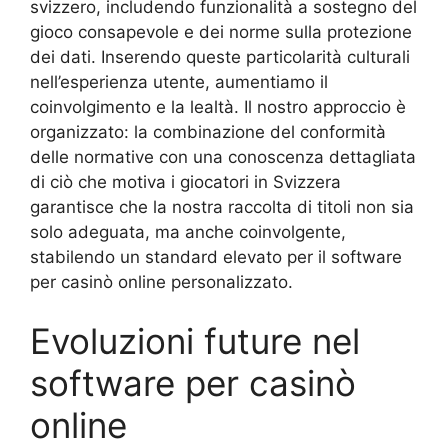
svizzero, includendo funzionalità a sostegno del
gioco consapevole e dei norme sulla protezione
dei dati. Inserendo queste particolarità culturali
nell’esperienza utente, aumentiamo il
coinvolgimento e la lealtà. Il nostro approccio è
organizzato: la combinazione del conformità
delle normative con una conoscenza dettagliata
di ciò che motiva i giocatori in Svizzera
garantisce che la nostra raccolta di titoli non sia
solo adeguata, ma anche coinvolgente,
stabilendo un standard elevato per il software
per casinò online personalizzato.
Evoluzioni future nel
software per casinò
online