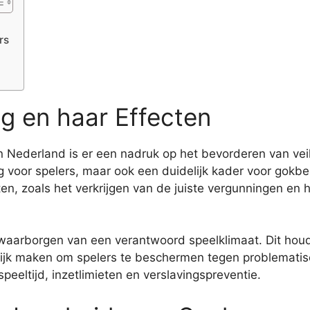
rs
g en haar Effecten
 Nederland is er een nadruk op het bevorderen van veil
 voor spelers, maar ook een duidelijk kader voor gokbed
, zoals het verkrijgen van de juiste vergunningen en h
t waarborgen van een verantwoord speelklimaat. Dit hou
elijk maken om spelers te beschermen tegen problemati
peeltijd, inzetlimieten en verslavingspreventie.