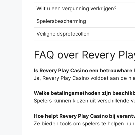
Wilt u een vergunning verkrijgen?
Spelersbescherming
Veiligheidsprotocollen
FAQ over Revery Pla
Is Revery Play Casino een betrouwbare 
Ja, Revery Play Casino voldoet aan de ni
Welke betalingsmethoden zijn beschik
Spelers kunnen kiezen uit verschillende v
Hoe helpt Revery Play Casino bij veran
Ze bieden tools om spelers te helpen hun