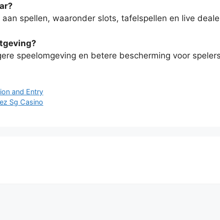
aar?
aan spellen, waaronder slots, tafelspellen en live deale
etgeving?
gere speelomgeving en betere bescherming voor spelers
ion and Entry
hez Sg Casino