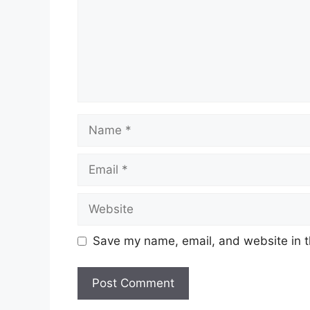
Name
Email
Website
Save my name, email, and website in t