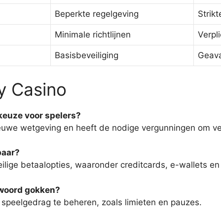
Beperkte regelgeving
Strik
Minimale richtlijnen
Verpl
Basisbeveiliging
Geava
y Casino
keuze voor spelers?
euwe wetgeving en heeft de nodige vergunningen om vei
baar?
eilige betaalopties, waaronder creditcards, e-wallets en
twoord gokken?
 speelgedrag te beheren, zoals limieten en pauzes.