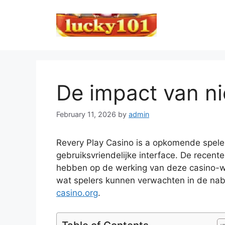
Skip
to
content
De impact van n
February 11, 2026
by
admin
Revery Play Casino is a opkomende spele
gebruiksvriendelijke interface. De recen
hebben op de werking van deze casino-we
wat spelers kunnen verwachten in de nab
casino.org
.