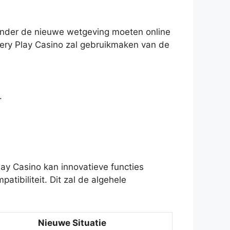
. Onder de nieuwe wetgeving moeten online
very Play Casino zal gebruikmaken van de
.
lay Casino kan innovatieve functies
tibiliteit. Dit zal de algehele
Nieuwe Situatie