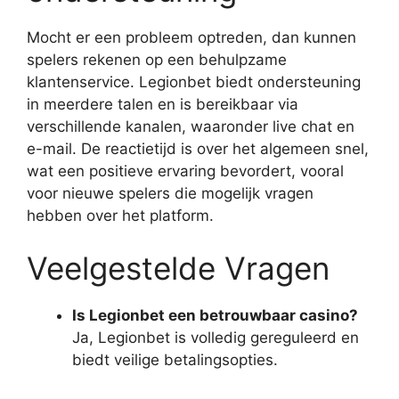
Mocht er een probleem optreden, dan kunnen
spelers rekenen op een behulpzame
klantenservice. Legionbet biedt ondersteuning
in meerdere talen en is bereikbaar via
verschillende kanalen, waaronder live chat en
e-mail. De reactietijd is over het algemeen snel,
wat een positieve ervaring bevordert, vooral
voor nieuwe spelers die mogelijk vragen
hebben over het platform.
Veelgestelde Vragen
Is Legionbet een betrouwbaar casino?
Ja, Legionbet is volledig gereguleerd en
biedt veilige betalingsopties.