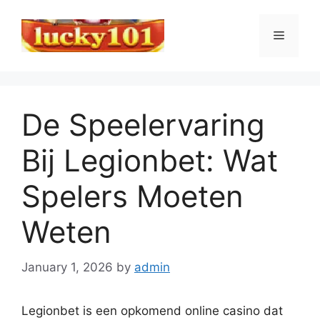
Skip
to
Menu
content
De Speelervaring
Bij Legionbet: Wat
Spelers Moeten
Weten
January 1, 2026
by
admin
Legionbet is een opkomend online casino dat