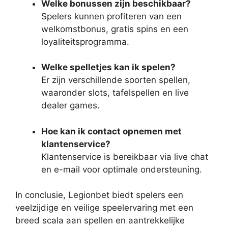
Welke bonussen zijn beschikbaar?
Spelers kunnen profiteren van een
welkomstbonus, gratis spins en een
loyaliteitsprogramma.
Welke spelletjes kan ik spelen?
Er zijn verschillende soorten spellen,
waaronder slots, tafelspellen en live
dealer games.
Hoe kan ik contact opnemen met
klantenservice?
Klantenservice is bereikbaar via live chat
en e-mail voor optimale ondersteuning.
In conclusie, Legionbet biedt spelers een
veelzijdige en veilige speelervaring met een
breed scala aan spellen en aantrekkelijke