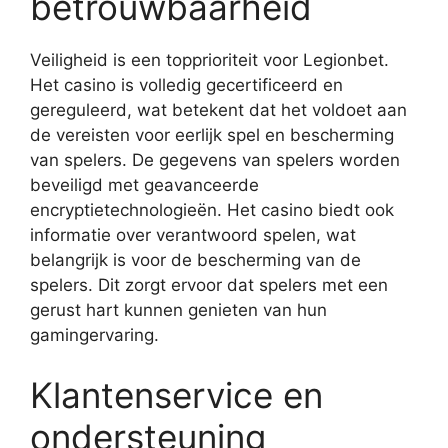
betrouwbaarheid
Veiligheid is een topprioriteit voor Legionbet.
Het casino is volledig gecertificeerd en
gereguleerd, wat betekent dat het voldoet aan
de vereisten voor eerlijk spel en bescherming
van spelers. De gegevens van spelers worden
beveiligd met geavanceerde
encryptietechnologieën. Het casino biedt ook
informatie over verantwoord spelen, wat
belangrijk is voor de bescherming van de
spelers. Dit zorgt ervoor dat spelers met een
gerust hart kunnen genieten van hun
gamingervaring.
Klantenservice en
ondersteuning