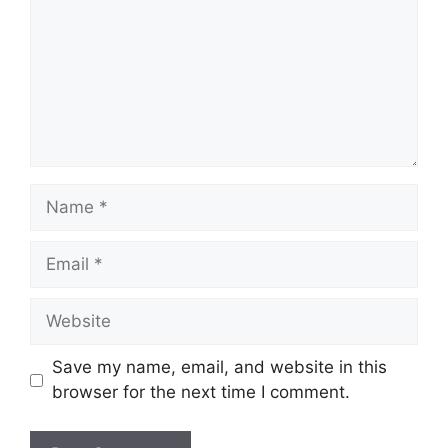
Name
Email
Website
Save my name, email, and website in this
browser for the next time I comment.