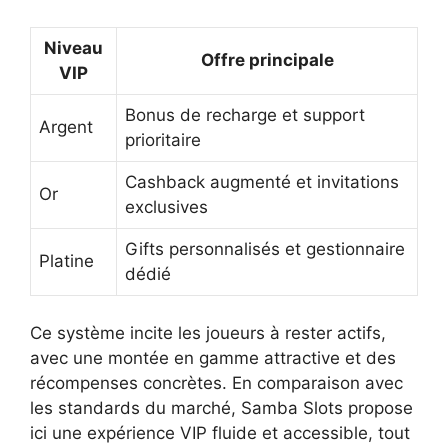
Niveau
Offre principale
VIP
Bonus de recharge et support
Argent
prioritaire
Cashback augmenté et invitations
Or
exclusives
Gifts personnalisés et gestionnaire
Platine
dédié
Ce système incite les joueurs à rester actifs,
avec une montée en gamme attractive et des
récompenses concrètes. En comparaison avec
les standards du marché, Samba Slots propose
ici une expérience VIP fluide et accessible, tout