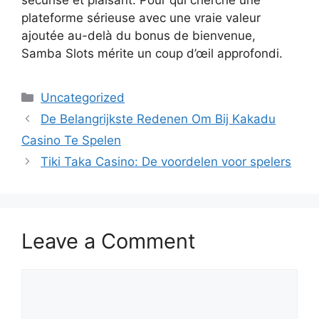
plateforme sérieuse avec une vraie valeur
ajoutée au-delà du bonus de bienvenue,
Samba Slots mérite un coup d’œil approfondi.
Categories
Uncategorized
De Belangrijkste Redenen Om Bij Kakadu
Casino Te Spelen
Tiki Taka Casino: De voordelen voor spelers
Leave a Comment
Comment