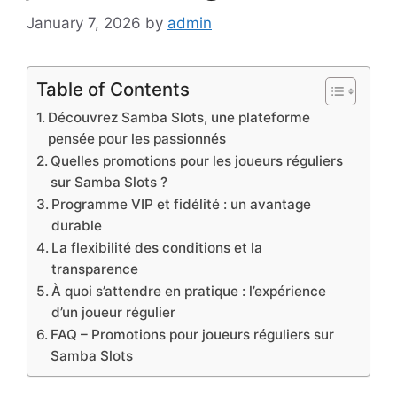
January 7, 2026
by
admin
Table of Contents
Découvrez Samba Slots, une plateforme
pensée pour les passionnés
Quelles promotions pour les joueurs réguliers
sur Samba Slots ?
Programme VIP et fidélité : un avantage
durable
La flexibilité des conditions et la
transparence
À quoi s’attendre en pratique : l’expérience
d’un joueur régulier
FAQ – Promotions pour joueurs réguliers sur
Samba Slots