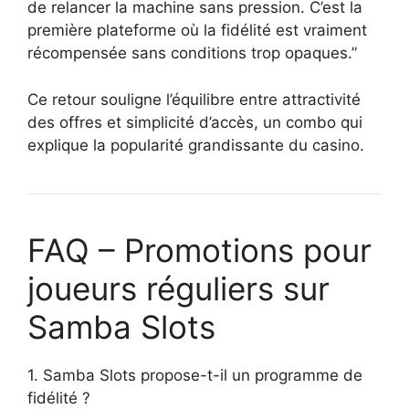
de relancer la machine sans pression. C’est la
première plateforme où la fidélité est vraiment
récompensée sans conditions trop opaques.”
Ce retour souligne l’équilibre entre attractivité
des offres et simplicité d’accès, un combo qui
explique la popularité grandissante du casino.
FAQ – Promotions pour
joueurs réguliers sur
Samba Slots
1. Samba Slots propose-t-il un programme de
fidélité ?