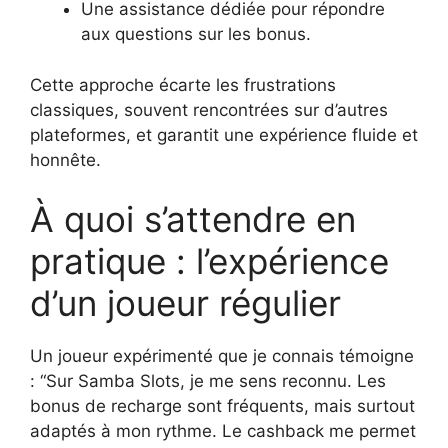
Une assistance dédiée pour répondre
aux questions sur les bonus.
Cette approche écarte les frustrations
classiques, souvent rencontrées sur d’autres
plateformes, et garantit une expérience fluide et
honnête.
À quoi s’attendre en
pratique : l’expérience
d’un joueur régulier
Un joueur expérimenté que je connais témoigne
: “Sur Samba Slots, je me sens reconnu. Les
bonus de recharge sont fréquents, mais surtout
adaptés à mon rythme. Le cashback me permet