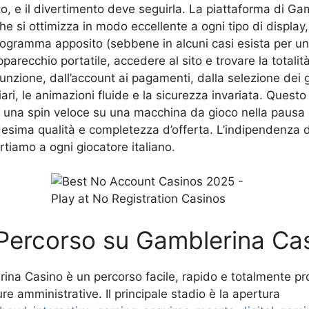
, e il divertimento deve seguirla. La piattaforma di Ga
he si ottimizza in modo eccellente a ogni tipo di display
programma apposito (sebbene in alcuni casi esista per u
pparecchio portatile, accedere al sito e trovare la totali
unzione, dall’account ai pagamenti, dalla selezione dei gi
iari, le animazioni fluide e la sicurezza invariata. Questo
o, una spin veloce su una macchina da gioco nella pausa 
esima qualità e completezza d’offerta. L’indipendenza d
tiamo a ogni giocatore italiano.
o Percorso su Gamblerina Ca
a Casino è un percorso facile, rapido e totalmente pro
e amministrative. Il principale stadio è la apertura