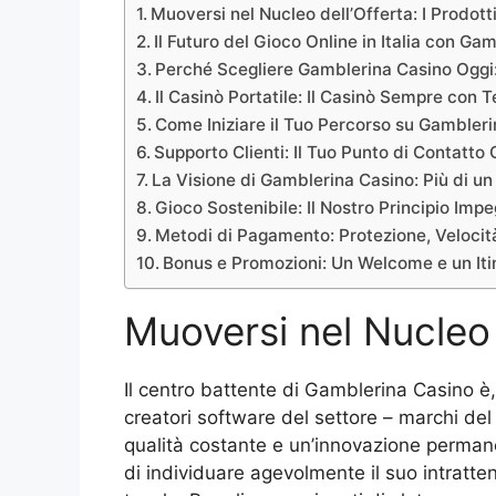
Muoversi nel Nucleo dell’Offerta: I Prodott
Il Futuro del Gioco Online in Italia con Ga
Perché Scegliere Gamblerina Casino Oggi:
Il Casinò Portatile: Il Casinò Sempre con Te
Come Iniziare il Tuo Percorso su Gambler
Supporto Clienti: Il Tuo Punto di Contatt
La Visione di Gamblerina Casino: Più di un
Gioco Sostenibile: Il Nostro Principio Im
Metodi di Pagamento: Protezione, Velocità 
Bonus e Promozioni: Un Welcome e un Itin
Muoversi nel Nucleo 
Il centro battente di Gamblerina Casino è
creatori software del settore – marchi del
qualità costante e un’innovazione permane
di individuare agevolmente il suo intratten