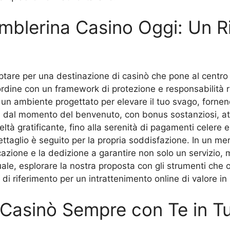
mblerina Casino Oggi: Un R
tare per una destinazione di casinò che pone al centro 
ordine con un framework di protezione e responsabilità r
o un ambiente progettato per elevare il tuo svago, forne
n dal momento del benvenuto, con bonus sostanziosi, at
eltà gratificante, fino alla serenità di pagamenti celere e
ttaglio è seguito per la propria soddisfazione. In un me
cazione e la dedizione a garantire non solo un servizio
rtuale, esplorare la nostra proposta con gli strumenti c
di riferimento per un intrattenimento online di valore in I
Il Casinò Sempre con Te in Tu