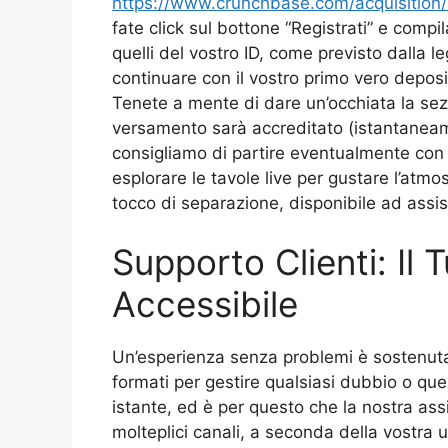
https://www.crunchbase.com/acquisition
fate click sul bottone “Registrati” e compi
quelli del vostro ID, come previsto dalla l
continuare con il vostro primo vero deposi
Tenete a mente di dare un’occhiata la sezi
versamento sarà accreditato (istantaneamen
consigliamo di partire eventualmente con q
esplorare le tavole live per gustare l’atm
tocco di separazione, disponibile ad assis
Supporto Clienti: Il
Accessibile
Un’esperienza senza problemi è sostenuta 
formati per gestire qualsiasi dubbio o qu
istante, ed è per questo che la nostra assi
molteplici canali, a seconda della vostra u