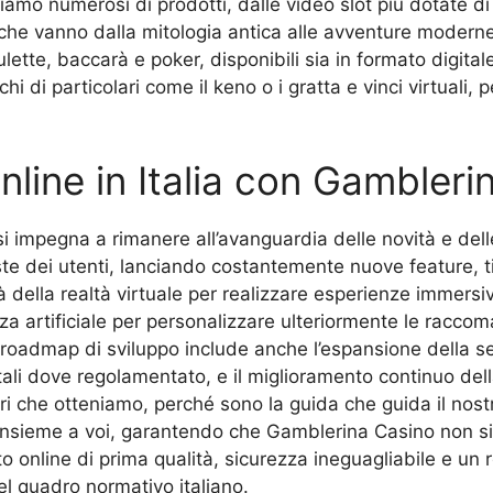
niamo numerosi di prodotti, dalle video slot più dotate d
he vanno dalla mitologia antica alle avventure moderne. 
ulette, baccarà e poker, disponibili sia in formato digita
chi di particolari come il keno o i gratta e vinci virtuali,
nline in Italia con Gambleri
 impegna a rimanere all’avanguardia delle novità e delle
hieste dei utenti, lanciando costantemente nuove feature, t
à della realtà virtuale per realizzare esperienze immers
nza artificiale per personalizzare ulteriormente le racco
 roadmap di sviluppo include anche l’espansione della s
li dove regolamentato, e il miglioramento continuo della
contri che otteniamo, perché sono la guida che guida il no
e insieme a voi, garantendo che Gamblerina Casino non s
o online di prima qualità, sicurezza ineguagliabile e un r
el quadro normativo italiano.