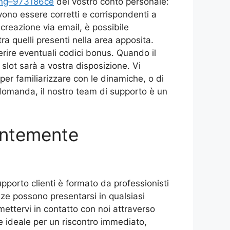
ming–973186ce
del vostro conto personale:
evono essere corretti e corrispondenti a
 creazione via email, è possibile
a quelli presenti nella area apposita.
erire eventuali codici bonus. Quando il
slot sarà a vostra disposizione. Vi
per familiarizzare con le dinamiche, o di
 domanda, il nostro team di supporto è un
tantemente
porto clienti è formato da professionisti
ze possono presentarsi in qualsiasi
mettervi in contatto con noi attraverso
ne ideale per un riscontro immediato,