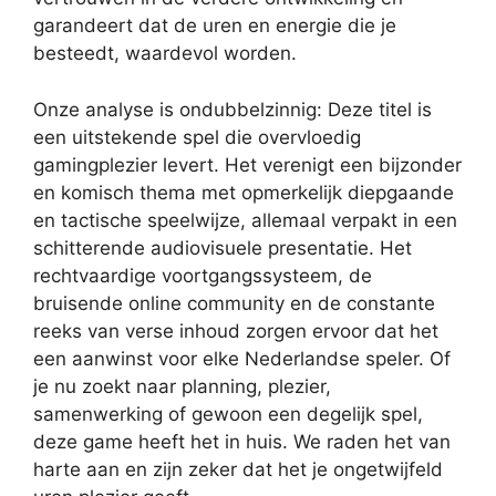
garandeert dat de uren en energie die je
besteedt, waardevol worden.
Onze analyse is ondubbelzinnig: Deze titel is
een uitstekende spel die overvloedig
gamingplezier levert. Het verenigt een bijzonder
en komisch thema met opmerkelijk diepgaande
en tactische speelwijze, allemaal verpakt in een
schitterende audiovisuele presentatie. Het
rechtvaardige voortgangssysteem, de
bruisende online community en de constante
reeks van verse inhoud zorgen ervoor dat het
een aanwinst voor elke Nederlandse speler. Of
je nu zoekt naar planning, plezier,
samenwerking of gewoon een degelijk spel,
deze game heeft het in huis. We raden het van
harte aan en zijn zeker dat het je ongetwijfeld