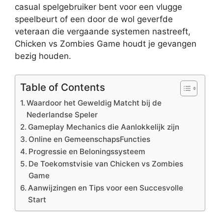
casual spelgebruiker bent voor een vlugge
speelbeurt of een door de wol geverfde
veteraan die vergaande systemen nastreeft,
Chicken vs Zombies Game houdt je gevangen
bezig houden.
Table of Contents
Waardoor het Geweldig Matcht bij de
Nederlandse Speler
Gameplay Mechanics die Aanlokkelijk zijn
Online en GemeenschapsFuncties
Progressie en Beloningssysteem
De Toekomstvisie van Chicken vs Zombies
Game
Aanwijzingen en Tips voor een Succesvolle
Start