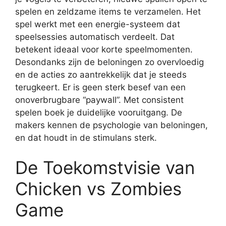
spelen en zeldzame items te verzamelen. Het
spel werkt met een energie-systeem dat
speelsessies automatisch verdeelt. Dat
betekent ideaal voor korte speelmomenten.
Desondanks zijn de beloningen zo overvloedig
en de acties zo aantrekkelijk dat je steeds
terugkeert. Er is geen sterk besef van een
onoverbrugbare “paywall”. Met consistent
spelen boek je duidelijke vooruitgang. De
makers kennen de psychologie van beloningen,
en dat houdt in de stimulans sterk.
De Toekomstvisie van
Chicken vs Zombies
Game