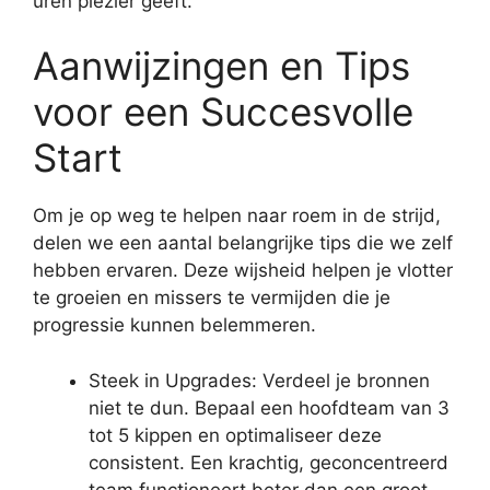
uren plezier geeft.
Aanwijzingen en Tips
voor een Succesvolle
Start
Om je op weg te helpen naar roem in de strijd,
delen we een aantal belangrijke tips die we zelf
hebben ervaren. Deze wijsheid helpen je vlotter
te groeien en missers te vermijden die je
progressie kunnen belemmeren.
Steek in Upgrades: Verdeel je bronnen
niet te dun. Bepaal een hoofdteam van 3
tot 5 kippen en optimaliseer deze
consistent. Een krachtig, geconcentreerd
team functioneert beter dan een groot