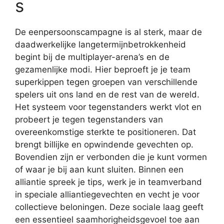
s
De eenpersoonscampagne is al sterk, maar de
daadwerkelijke langetermijnbetrokkenheid
begint bij de multiplayer-arena’s en de
gezamenlijke modi. Hier beproeft je je team
superkippen tegen groepen van verschillende
spelers uit ons land en de rest van de wereld.
Het systeem voor tegenstanders werkt vlot en
probeert je tegen tegenstanders van
overeenkomstige sterkte te positioneren. Dat
brengt billijke en opwindende gevechten op.
Bovendien zijn er verbonden die je kunt vormen
of waar je bij aan kunt sluiten. Binnen een
alliantie spreek je tips, werk je in teamverband
in speciale alliantiegevechten en vecht je voor
collectieve beloningen. Deze sociale laag geeft
een essentieel saamhorigheidsgevoel toe aan