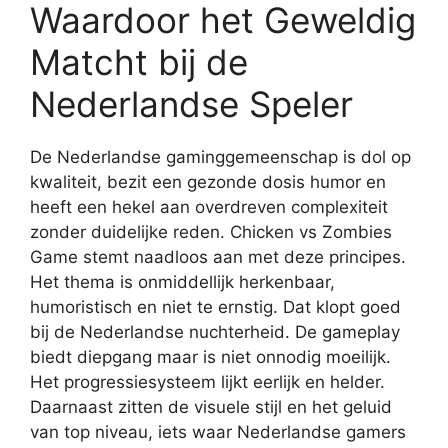
Waardoor het Geweldig
Matcht bij de
Nederlandse Speler
De Nederlandse gaminggemeenschap is dol op
kwaliteit, bezit een gezonde dosis humor en
heeft een hekel aan overdreven complexiteit
zonder duidelijke reden. Chicken vs Zombies
Game stemt naadloos aan met deze principes.
Het thema is onmiddellijk herkenbaar,
humoristisch en niet te ernstig. Dat klopt goed
bij de Nederlandse nuchterheid. De gameplay
biedt diepgang maar is niet onnodig moeilijk.
Het progressiesysteem lijkt eerlijk en helder.
Daarnaast zitten de visuele stijl en het geluid
van top niveau, iets waar Nederlandse gamers