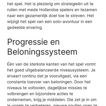
het spel. Het is plezierig om strategieën uit te
ruilen met mede Hollandse spelers en tezamen
naar een gezamenlijk doel toe te streven. Het
wijzigt het spel van een solo-avontuur in een
gedeelde ervaring.
Progressie en
Beloningssysteem
Één van de sterkste kanten van het spel vormt
het goed uitgebalanceerde niveausysteem. Je
ervaart continu dat je vooruitgaat, via een
constante toevoer van beloningen. Door het
niveaus te voltooien, dagelijkse missies te
volbrengen en bijzondere acties te
ondernemen, krijg je middelen. Die zet je in om
je vogels te verbeteren, nieuwe spullen open te