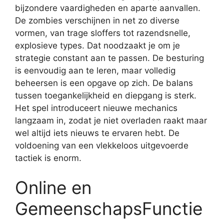
bijzondere vaardigheden en aparte aanvallen.
De zombies verschijnen in net zo diverse
vormen, van trage sloffers tot razendsnelle,
explosieve types. Dat noodzaakt je om je
strategie constant aan te passen. De besturing
is eenvoudig aan te leren, maar volledig
beheersen is een opgave op zich. De balans
tussen toegankelijkheid en diepgang is sterk.
Het spel introduceert nieuwe mechanics
langzaam in, zodat je niet overladen raakt maar
wel altijd iets nieuws te ervaren hebt. De
voldoening van een vlekkeloos uitgevoerde
tactiek is enorm.
Online en
GemeenschapsFunctie