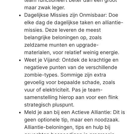
maar zwak leger.
Dagelijkse Missies zijn Onmisbaar: Doe
elke dag de dagelijkse taken en alliantie-
missies. Deze leveren de meest
belangrijke beloningen op, zoals
zeldzame munten en upgrade-
materialen, voor relatief weinig energie.
Weet je Vijand: Ontdek de krachtige en
negatieve punten van de verschillende
zombie-types. Sommige zijn extra
gevoelig voor bepaalde schade, zoals
vuur of elektriciteit. Pas je team-
samenstelling hierop aan voor een flink
strategisch pluspunt.
Meld je aan bij een Actieve Alliantie: Dit is
geen optionele tip, maar een noodzaak.
Alliantie-beloningen, tips en hulp bij