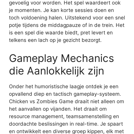
gevoelig voor worden. Het spel waardeert ook
je momenten. Je kan korte sessies doen en
toch voldoening halen. Uitstekend voor een snel
potje tijdens de middagpauze of in de trein. Het
is een spel die waarde biedt, pret levert en
telkens een lach op je gezicht bezorgt.
Gameplay Mechanics
die Aanlokkelijk zijn
Onder het humoristische laagje ontdek je een
opvallend diep en tactisch gameplay-systeem.
Chicken vs Zombies Game draait niet alleen om
het aanvallen op vijanden. Het draait om
resource management, teamsamenstelling en
doordachte beslissingen in real-time. Je spaart
en ontwikkelt een diverse groep kippen, elk met