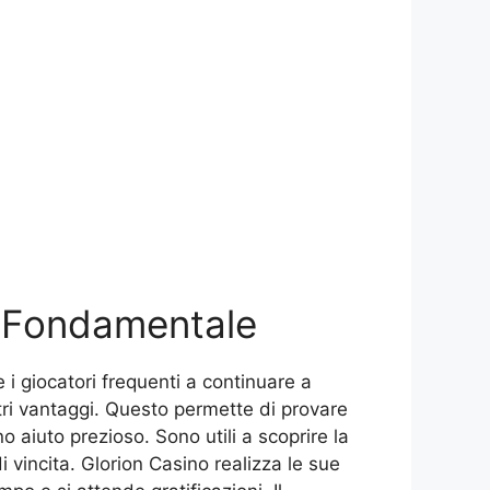
è Fondamentale
 i giocatori frequenti a continuare a
ltri vantaggi. Questo permette di provare
aiuto prezioso. Sono utili a scoprire la
 vincita. Glorion Casino realizza le sue