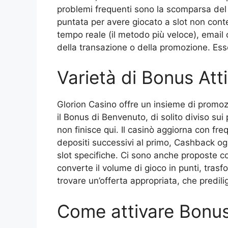
problemi frequenti sono la scomparsa del 
puntata per avere giocato a slot non conteg
tempo reale (il metodo più veloce), email o
della transazione o della promozione. Esser
Varietà di Bonus Atti
Glorion Casino offre un insieme di promozi
il Bonus di Benvenuto, di solito diviso su
non finisce qui. Il casinò aggiorna con fre
depositi successivi al primo, Cashback og
slot specifiche. Ci sono anche proposte c
converte il volume di gioco in punti, trasf
trovare un’offerta appropriata, che predilig
Come attivare Bonus 