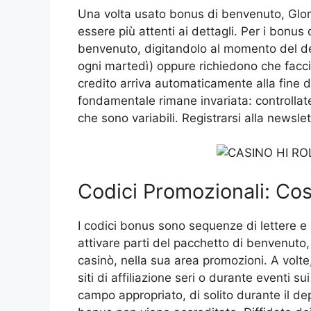
Una volta usato bonus di benvenuto, Glor
essere più attenti ai dettagli. Per i bonu
benvenuto, digitandolo al momento del depo
ogni martedì) oppure richiedono che faccia
credito arriva automaticamente alla fine d
fondamentale rimane invariata: controllate 
che sono variabili. Registrarsi alla newsle
Codici Promozionali: Cos
I codici bonus sono sequenze di lettere e 
attivare parti del pacchetto di benvenuto, p
casinò, nella sua area promozioni. A volte, 
siti di affiliazione seri o durante eventi s
campo appropriato, di solito durante il de