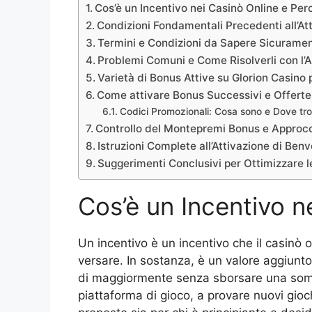
Cos’è un Incentivo nei Casinò Online e Pe
Condizioni Fondamentali Precedenti all’At
Termini e Condizioni da Sapere Sicurame
Problemi Comuni e Come Risolverli con l’
Varietà di Bonus Attive su Glorion Casino pe
Come attivare Bonus Successivi e Offerte 
Codici Promozionali: Cosa sono e Dove tro
Controllo del Montepremi Bonus e Approcc
Istruzioni Complete all’Attivazione di Ben
Suggerimenti Conclusivi per Ottimizzare l
Cos’è un Incentivo 
Un incentivo è un incentivo che il casinò o
versare. In sostanza, è un valore aggiunto
di maggiormente senza sborsare una somma u
piattaforma di gioco, a provare nuovi gioc