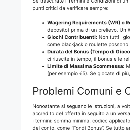
Se trascurate i Termini e Condizioni di un 
punti critici da verificare sempre:
Wagering Requirements (WR) o Re
deposito) prima di un prelievo. U
Giochi Contribuenti:
Non tutti i gi
come blackjack o roulette possono p
Durata del Bonus (Tempo di Gioco
ci riuscite in tempo, il bonus e le r
Limite di Massima Scommessa:
Me
(per esempio €5). Se giocate di più,
Problemi Comuni e Co
Nonostante si seguano le istruzioni, a volta
accredito del offerta in seguito a un versa
i termini: somma minima, codice applicato, 
del conto, come “Fondi Bonus”. Se tutto appa