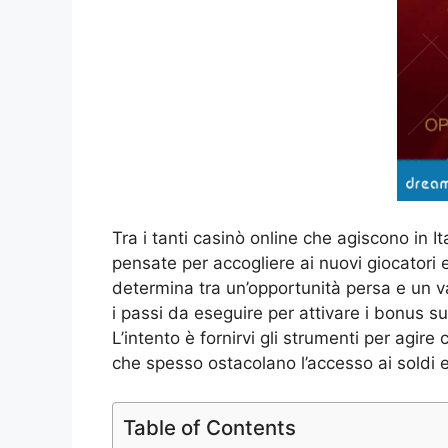
Tra i tanti casinò online che agiscono in
pensate per accogliere ai nuovi giocatori e
determina tra un’opportunità persa e un va
i passi da eseguire per attivare i bonus s
L’intento è fornirvi gli strumenti per agir
che spesso ostacolano l’accesso ai soldi e
Table of Contents