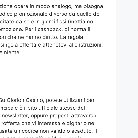
vazione opera in modo analogo, ma bisogna
 codice promozionale diverso da quello del
tate da sole in giorni fissi (mettiamo
omozione. Per i cashback, di norma il
ori che ne hanno diritto. La regola
ingola offerta e attenetevi alle istruzioni,
e niente.
 Glorion Casino, potete utilizzarli per
cipale è il sito ufficiale stesso del
lla newsletter, oppure proposti attraverso
l’offerta che vi interessa e digitarlo nel
usate un codice non valido o scaduto, il