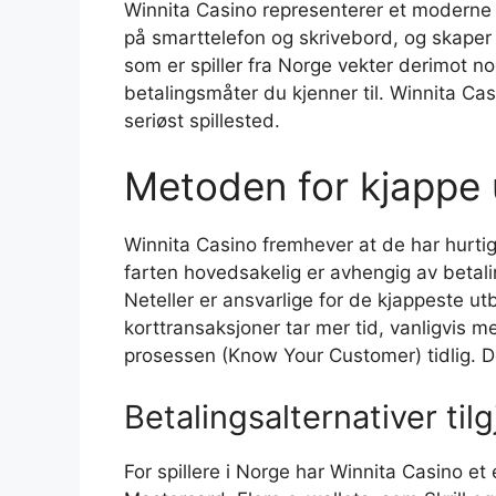
Winnita Casino representerer et moderne s
på smarttelefon og skrivebord, og skaper 
som er spiller fra Norge vekter derimot no
betalingsmåter du kjenner til. Winnita Cas
seriøst spillested.
Metoden for kjappe 
Winnita Casino fremhever at de har hurtig
farten hovedsakelig er avhengig av betali
Neteller er ansvarlige for de kjappeste ut
korttransaksjoner tar mer tid, vanligvis 
prosessen (Know Your Customer) tidlig. Der
Betalingsalternativer til
For spillere i Norge har Winnita Casino et