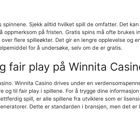
is spinnene. Sjekk alltid hvilket spill de omfatter. Det k
å oppmerksom på fristen. Gratis spins må ofte brukes inn
er flere spilleøkter. Det gir en lengre opplevelse og en
lpemiddel for å undersøke, selv om de er gratis.
g fair play på Winnita Casin
ttcasino. Winnita Casino drives under en verdensomspen
ere og til fair play i spillene. For å trygge dine informas
tferdig spill, er alle spillene fra utviklere som er lisens
eneratorer. Dette er standarden i bransjen, men det er l