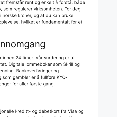
et fremstår rent og enkelt å forstå, både
ao, som regulerer virksomheten. For deg
 i norske kroner, og at du kan bruke
pplevelse, hvilket er fundamentalt for et
jennomgang
 innen 24 timer. Vår vurdering er at
ftet. Digitale lommebøker som Skrill og
kjenning. Bankoverføringer og
eg som gambler er å fullføre KYC-
nger for aller første gang.
jonelle kreditt- og debetkort fra Visa og