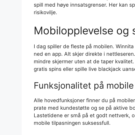
spill med høye innsatsgrenser. Her kan spi
risikovilje.
Mobilopplevelse og s
I dag spiller de fleste på mobilen. Winnit
ned en app. Alt skjer direkte i nettleseren
mindre skjermer uten at de taper kvalitet
gratis spins eller spille live blackjack uans
Funksjonalitet på mobile
Alle hovedfunksjoner finner du på mobilen
prate med kundestøtte og se på aktive bonu
Lastetidene er små på et godt nettverk, og 
mobile tilpasningen suksessfull.