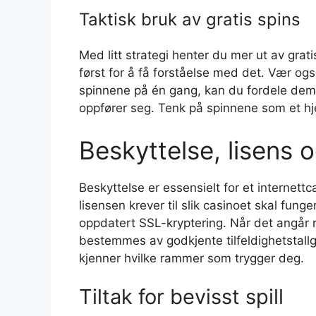
Taktisk bruk av gratis spins
Med litt strategi henter du mer ut av grat
først for å få forståelse med det. Vær ogs
spinnene på én gang, kan du fordele dem ov
oppfører seg. Tenk på spinnene som et hje
Beskyttelse, lisens o
Beskyttelse er essensielt for et interne
lisensen krever til slik casinoet skal fung
oppdatert SSL-kryptering. Når det angår ret
bestemmes av godkjente tilfeldighetstallg
kjenner hvilke rammer som trygger deg.
Tiltak for bevisst spill