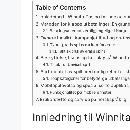
Table of Contents
Innledning til Winnita Casino for norske spi
Metoden for kjappe utbetalinger: En gru
Betalingsalternativer tilgjengelige i Norge
Dypere innsikt i kampanjetilbud og gratis
Typer gratis spins du kan forvente
Taktisk bruk av gratis spins
Beskyttelse, lisens og fair play på Winnit
Tiltak for bevisst spill
Sortimentet av spill med muligheter for st
Toppkategorier for betydelige utbetalinge
Mobilopplevelse og spesialiserte applikas
Funksjonalitet på mobile enheter
Brukerstøtte og service på norskspråklig
Innledning til Winnit