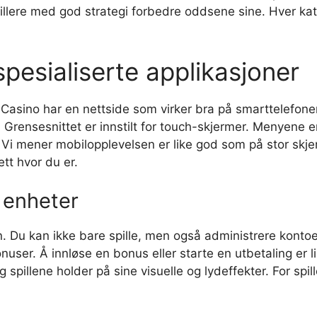
llere med god strategi forbedre oddsene sine. Hver katego
pesialiserte applikasjoner
a Casino har en nettside som virker bra på smarttelefone
. Grensesnittet er innstilt for touch-skjermer. Menyene er 
. Vi mener mobilopplevelsen er like god som på stor skje
ett hvor du er.
 enheter
. Du kan ikke bare spille, men også administrere kontoe
ser. Å innløse en bonus eller starte en utbetaling er li
spillene holder på sine visuelle og lydeffekter. For spil