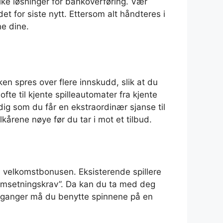
 ulike løsninger for bankoverføring. Vær
t for siste nytt. Ettersom alt håndteres i
ne dine.
n spres over flere innskudd, slik at du
ofte til kjente spilleautomater fra kjente
dig som du får en ekstraordinær sjanse til
kårene nøye før du tar i mot et tilbud.
 velkomstbonusen. Eksisterende spillere
n omsetningskrav”. Da kan du ta med deg
e ganger må du benytte spinnene på en