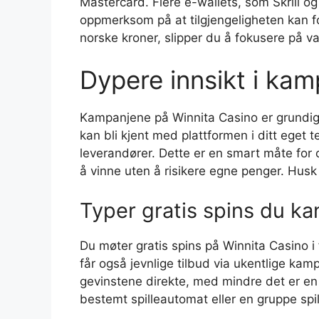
Mastercard. Flere e-wallets, som Skrill og N
oppmerksom på at tilgjengeligheten kan fo
norske kroner, slipper du å fokusere på val
Dypere innsikt i kam
Kampanjene på Winnita Casino er grundige
kan bli kjent med plattformen i ditt eget t
leverandører. Dette er en smart måte for 
å vinne uten å risikere egne penger. Husk 
Typer gratis spins du ka
Du møter gratis spins på Winnita Casino 
får også jevnlige tilbud via ukentlige ka
gevinstene direkte, med mindre det er en
bestemt spilleautomat eller en gruppe spill