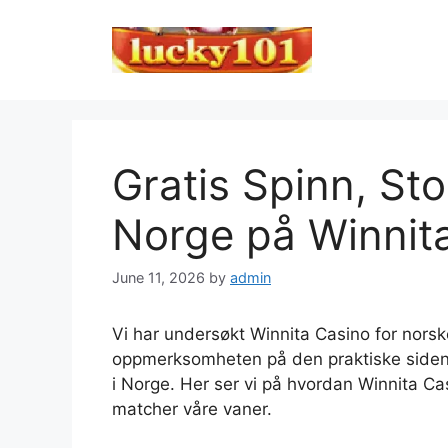
Skip
to
content
Gratis Spinn, Sto
Norge på Winnit
June 11, 2026
by
admin
Vi har undersøkt Winnita Casino for norske
oppmerksomheten på den praktiske siden: 
i Norge. Her ser vi på hvordan Winnita Ca
matcher våre vaner.