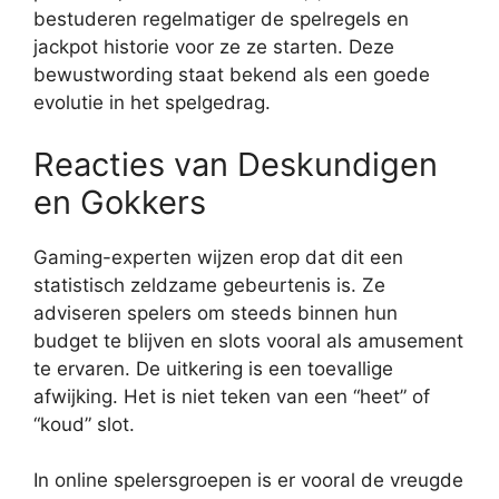
bestuderen regelmatiger de spelregels en
jackpot historie voor ze ze starten. Deze
bewustwording staat bekend als een goede
evolutie in het spelgedrag.
Reacties van Deskundigen
en Gokkers
Gaming-experten wijzen erop dat dit een
statistisch zeldzame gebeurtenis is. Ze
adviseren spelers om steeds binnen hun
budget te blijven en slots vooral als amusement
te ervaren. De uitkering is een toevallige
afwijking. Het is niet teken van een “heet” of
“koud” slot.
In online spelersgroepen is er vooral de vreugde