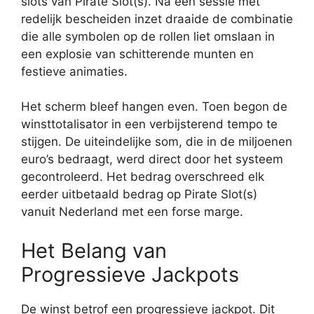
slots van Pirate Slot(s). Na een sessie met
redelijk bescheiden inzet draaide de combinatie
die alle symbolen op de rollen liet omslaan in
een explosie van schitterende munten en
festieve animaties.
Het scherm bleef hangen even. Toen begon de
winsttotalisator in een verbijsterend tempo te
stijgen. De uiteindelijke som, die in de miljoenen
euro’s bedraagt, werd direct door het systeem
gecontroleerd. Het bedrag overschreed elk
eerder uitbetaald bedrag op Pirate Slot(s)
vanuit Nederland met een forse marge.
Het Belang van
Progressieve Jackpots
De winst betrof een progressieve jackpot. Dit