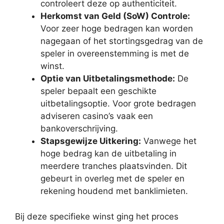
controleert deze op authenticiteit.
Herkomst van Geld (SoW) Controle:
Voor zeer hoge bedragen kan worden
nagegaan of het stortingsgedrag van de
speler in overeenstemming is met de
winst.
Optie van Uitbetalingsmethode:
De
speler bepaalt een geschikte
uitbetalingsoptie. Voor grote bedragen
adviseren casino’s vaak een
bankoverschrijving.
Stapsgewijze Uitkering:
Vanwege het
hoge bedrag kan de uitbetaling in
meerdere tranches plaatsvinden. Dit
gebeurt in overleg met de speler en
rekening houdend met banklimieten.
Bij deze specifieke winst ging het proces