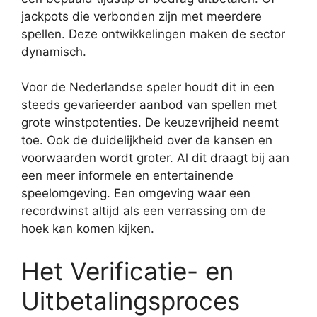
jackpots die verbonden zijn met meerdere
spellen. Deze ontwikkelingen maken de sector
dynamisch.
Voor de Nederlandse speler houdt dit in een
steeds gevarieerder aanbod van spellen met
grote winstpotenties. De keuzevrijheid neemt
toe. Ook de duidelijkheid over de kansen en
voorwaarden wordt groter. Al dit draagt bij aan
een meer informele en entertainende
speelomgeving. Een omgeving waar een
recordwinst altijd als een verrassing om de
hoek kan komen kijken.
Het Verificatie- en
Uitbetalingsproces