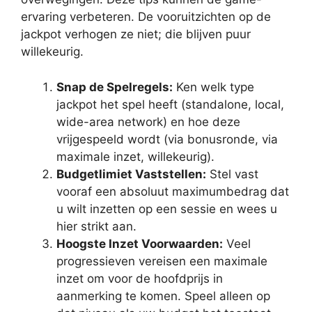
ervaring verbeteren. De vooruitzichten op de
jackpot verhogen ze niet; die blijven puur
willekeurig.
Snap de Spelregels:
Ken welk type
jackpot het spel heeft (standalone, local,
wide-area network) en hoe deze
vrijgespeeld wordt (via bonusronde, via
maximale inzet, willekeurig).
Budgetlimiet Vaststellen:
Stel vast
vooraf een absoluut maximumbedrag dat
u wilt inzetten op een sessie en wees u
hier strikt aan.
Hoogste Inzet Voorwaarden:
Veel
progressieven vereisen een maximale
inzet om voor de hoofdprijs in
aanmerking te komen. Speel alleen op