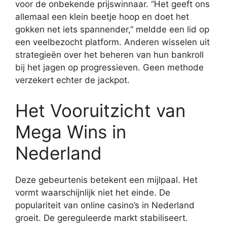
voor de onbekende prijswinnaar. “Het geeft ons
allemaal een klein beetje hoop en doet het
gokken net iets spannender,” meldde een lid op
een veelbezocht platform. Anderen wisselen uit
strategieën over het beheren van hun bankroll
bij het jagen op progressieven. Geen methode
verzekert echter de jackpot.
Het Vooruitzicht van
Mega Wins in
Nederland
Deze gebeurtenis betekent een mijlpaal. Het
vormt waarschijnlijk niet het einde. De
populariteit van online casino’s in Nederland
groeit. De gereguleerde markt stabiliseert.