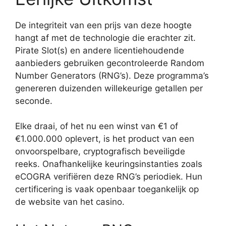
De integriteit van een prijs van deze hoogte
hangt af met de technologie die erachter zit.
Pirate Slot(s) en andere licentiehoudende
aanbieders gebruiken gecontroleerde Random
Number Generators (RNG’s). Deze programma’s
genereren duizenden willekeurige getallen per
seconde.
Elke draai, of het nu een winst van €1 of
€1.000.000 oplevert, is het product van een
onvoorspelbare, cryptografisch beveiligde
reeks. Onafhankelijke keuringsinstanties zoals
eCOGRA verifiëren deze RNG’s periodiek. Hun
certificering is vaak openbaar toegankelijk op
de website van het casino.