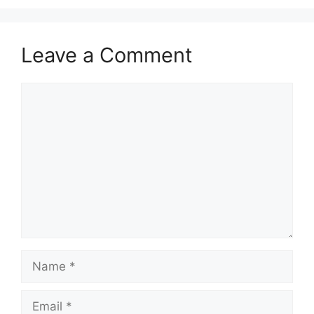
Leave a Comment
Comment
Name
Email