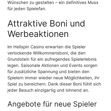
Wünschen zu gestalten – ein definitives Muss
für jeden Spielefan.
Attraktive Boni und
Werbeaktionen
Im Hellspin Casino erwarten die Spieler
verlockende Willkommensboni, die den
Grundstein für ein aufregendes Spielerlebnis
legen. Saisonale Aktionen und Events sorgen
für zusätzliche Spannung und bieten den
Spielern immer wieder neue Möglichkeiten, ihr
Spiel zu bereichern. Dank dieser Boni fühlt sich
jeder Besuch einzigartig und lohnend an.
Angebote für neue Spieler