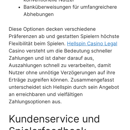
Banküberweisungen für umfangreichere
Abhebungen
Diese Optionen decken verschiedene
Präferenzen ab und gestatten Spielern höchste
Flexibilität beim Spielen.
Hellspin Casino Legal
Casino versteht um die Bedeutung schneller
Zahlungen und ist daher darauf aus,
Auszahlungen schnell zu verarbeiten, damit
Nutzer ohne unnötige Verzögerungen auf ihre
Erträge zugreifen können. Zusammengefasst
unterscheidet sich Hellspin durch sein Angebot
an erreichbaren und vielfältigen
Zahlungsoptionen aus.
Kundenservice und