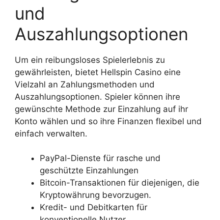
und
Auszahlungsoptionen
Um ein reibungsloses Spielerlebnis zu
gewährleisten, bietet Hellspin Casino eine
Vielzahl an Zahlungsmethoden und
Auszahlungsoptionen. Spieler können ihre
gewünschte Methode zur Einzahlung auf ihr
Konto wählen und so ihre Finanzen flexibel und
einfach verwalten.
PayPal-Dienste für rasche und
geschützte Einzahlungen
Bitcoin-Transaktionen für diejenigen, die
Kryptowährung bevorzugen.
Kredit- und Debitkarten für
konventionelle Nutzer