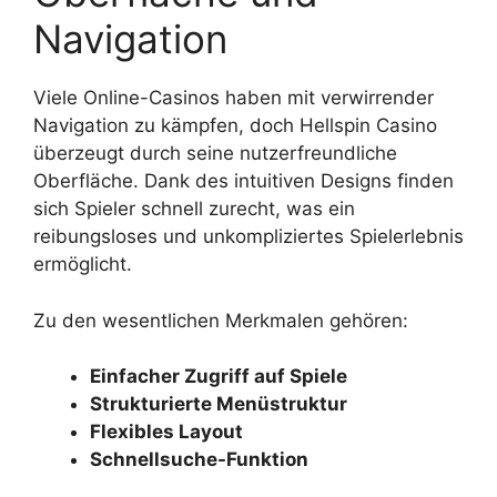
Navigation
Viele Online-Casinos haben mit verwirrender
Navigation zu kämpfen, doch Hellspin Casino
überzeugt durch seine nutzerfreundliche
Oberfläche. Dank des intuitiven Designs finden
sich Spieler schnell zurecht, was ein
reibungsloses und unkompliziertes Spielerlebnis
ermöglicht.
Zu den wesentlichen Merkmalen gehören:
Einfacher Zugriff auf Spiele
Strukturierte Menüstruktur
Flexibles Layout
Schnellsuche-Funktion