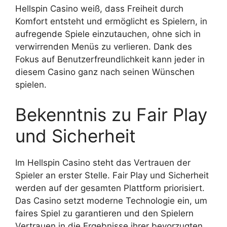
Hellspin Casino weiß, dass Freiheit durch
Komfort entsteht und ermöglicht es Spielern, in
aufregende Spiele einzutauchen, ohne sich in
verwirrenden Menüs zu verlieren. Dank des
Fokus auf Benutzerfreundlichkeit kann jeder in
diesem Casino ganz nach seinen Wünschen
spielen.
Bekenntnis zu Fair Play
und Sicherheit
Im Hellspin Casino steht das Vertrauen der
Spieler an erster Stelle. Fair Play und Sicherheit
werden auf der gesamten Plattform priorisiert.
Das Casino setzt moderne Technologie ein, um
faires Spiel zu garantieren und den Spielern
Vertrauen in die Ergebnisse ihrer bevorzugten