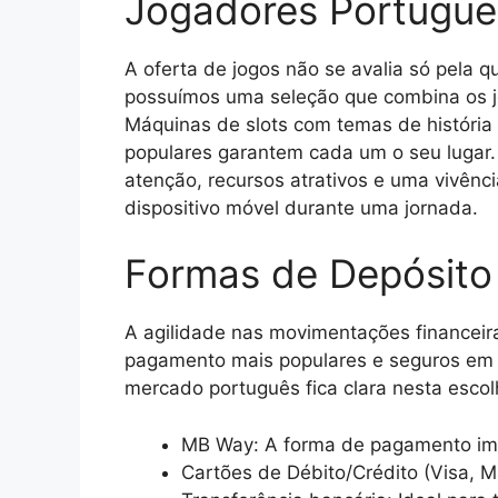
Jogadores Portugue
A oferta de jogos não se avalia só pela qu
possuímos uma seleção que combina os j
Máquinas de slots com temas de história
populares garantem cada um o seu lugar.
atenção, recursos atrativos e uma vivênc
dispositivo móvel durante uma jornada.
Formas de Depósito
A agilidade nas movimentações financeira
pagamento mais populares e seguros em 
mercado português fica clara nesta escol
MB Way: A forma de pagamento imed
Cartões de Débito/Crédito (Visa, M