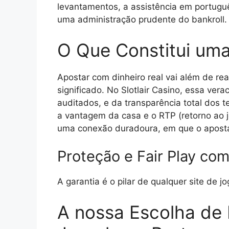
levantamentos, a assistência em portuguê
uma administração prudente do bankroll.
O Que Constitui uma
Apostar com dinheiro real vai além de r
significado. No Slotlair Casino, essa ve
auditados, e da transparência total dos t
a vantagem da casa e o RTP (retorno ao 
uma conexão duradoura, em que o apostad
Proteção e Fair Play com
A garantia é o pilar de qualquer site de j
A nossa Escolha de