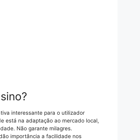
asino?
va interessante para o utilizador
ade está na adaptação ao mercado local,
idade. Não garante milagres.
dão importância a facilidade nos