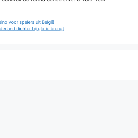
ino voor spelers uit België
erland dichter bij glorie brengt