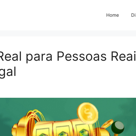
Home
Di
Real para Pessoas Reais
gal