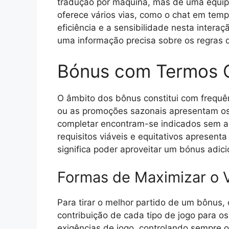
tradução por máquina, mas de uma equipa
oferece vários vias, como o chat em temp
eficiência e a sensibilidade nesta inter
uma informação precisa sobre os regras 
Bónus com Termos C
O âmbito dos bônus constitui com frequênc
ou as promoções sazonais apresentam os s
completar encontram-se indicados sem am
requisitos viáveis e equitativos apresent
significa poder aproveitar um bónus adic
Formas de Maximizar o V
Para tirar o melhor partido de um bônus,
contribuição de cada tipo de jogo para o
exigências de jogo, controlando sempre o 