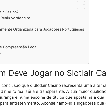
air Casino?
 Reais Verdadeira
tamente Organizada para Jogadores Portugueses
 e Compreensão Local
s
m Deve Jogar no Slotlair C
onclusão que o Slotlair Casino representa uma alternati
inheiro real séria e transparente. A sua maior qualid
gurança e numa escolha de títulos que aposta na a qual
o para entretenimento. Aconselhamo-lo a jogadores que 