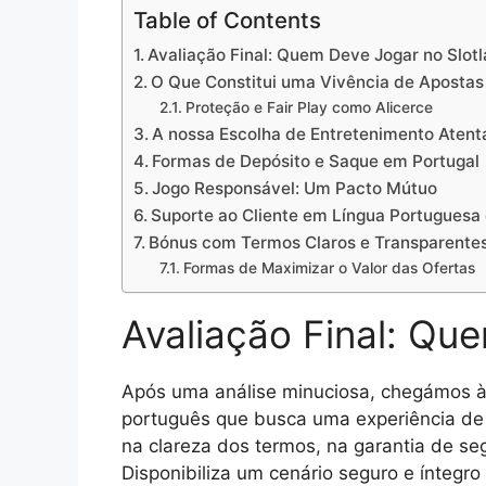
Table of Contents
Avaliação Final: Quem Deve Jogar no Slotl
O Que Constitui uma Vivência de Apostas
Proteção e Fair Play como Alicerce
A nossa Escolha de Entretenimento Aten
Formas de Depósito e Saque em Portugal
Jogo Responsável: Um Pacto Mútuo
Suporte ao Cliente em Língua Portuguesa
Bónus com Termos Claros e Transparente
Formas de Maximizar o Valor das Ofertas
Avaliação Final: Que
Após uma análise minuciosa, chegámos à c
português que busca uma experiência de d
na clareza dos termos, na garantia de se
Disponibiliza um cenário seguro e íntegr