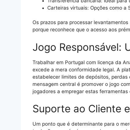
Transferência bancária: Ideal para
Carteiras virtuais: Opções como a 
Os prazos para processar levantamentos 
porque reconhece que o acesso aos prémi
Jogo Responsável: 
Trabalhar em Portugal com licença da Ana
excede a mera conformidade legal. A plat
estabelecer limites de depósitos, perda
mensagem central é promover o jogo com
jogadores a empregar estas ferramentas d
Suporte ao Cliente
Um ponto que é determinante para o merc