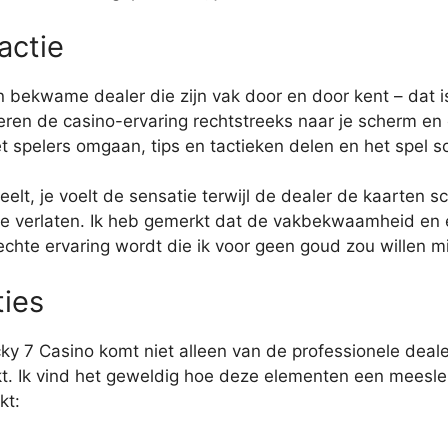
actie
en bekwame dealer die zijn vak door en door kent – dat i
eren de casino-ervaring rechtstreeks naar je scherm e
 spelers omgaan, tips en tactieken delen en het spel so
eelt, je voelt de sensatie terwijl de dealer de kaarten sc
s te verlaten. Ik heb gemerkt dat de vakbekwaamheid en
echte ervaring wordt die ik voor geen goud zou willen m
ties
cky 7 Casino komt niet alleen van de professionele deale
akt. Ik vind het geweldig hoe deze elementen een mees
kt: