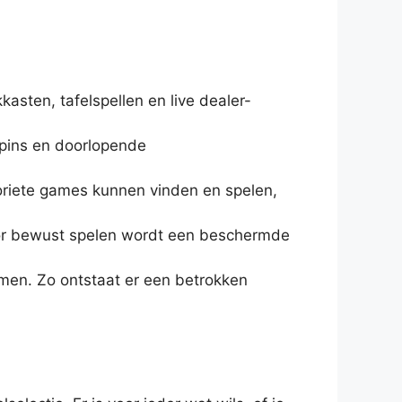
sten, tafelspellen en live dealer-
spins en doorlopende
voriete games kunnen vinden en spelen,
oor bewust spelen wordt een beschermde
emen. Zo ontstaat er een betrokken