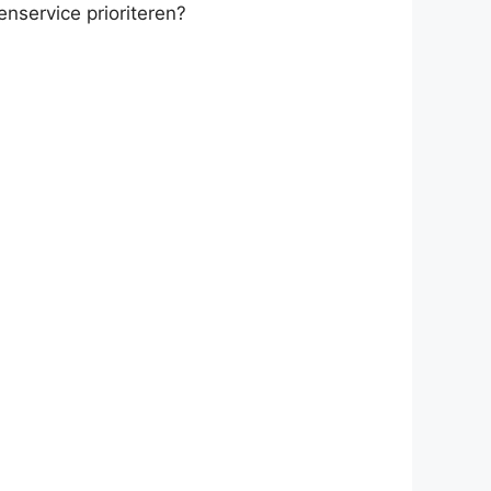
nservice prioriteren?