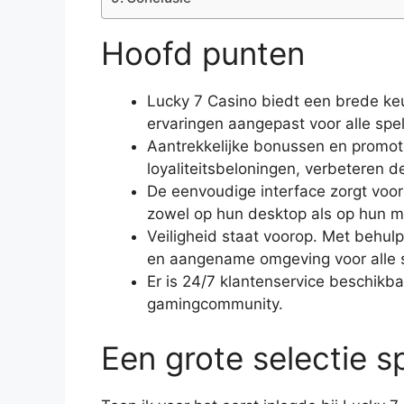
Hoofd punten
Lucky 7 Casino biedt een brede keu
ervaringen aangepast voor alle spe
Aantrekkelijke bonussen en promot
loyaliteitsbeloningen, verbeteren d
De eenvoudige interface zorgt voor
zowel op hun desktop als op hun m
Veiligheid staat voorop. Met behu
en aangename omgeving voor alle 
Er is 24/7 klantenservice beschikb
gamingcommunity.
Een grote selectie s