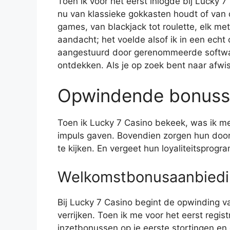
Toen ik voor het eerst inlogde bij Lucky 
nu van klassieke gokkasten houdt of van 
games, van blackjack tot roulette, elk m
aandacht; het voelde alsof ik in een echt 
aangestuurd door gerenommeerde softwarel
ontdekken. Als je op zoek bent naar afwis
Opwindende bonuss
Toen ik Lucky 7 Casino bekeek, was ik me
impuls gaven. Bovendien zorgen hun doorlop
te kijken. En vergeet hun loyaliteitsprog
Welkomstbonusaanbied
Bij Lucky 7 Casino begint de opwinding v
verrijken. Toen ik me voor het eerst reg
inzetbonussen op je eerste stortingen en 