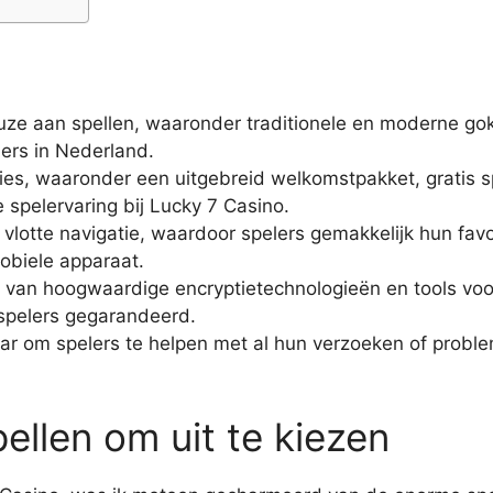
ze aan spellen, waaronder traditionele en moderne gokka
lers in Nederland.
ies, waaronder een uitgebreid welkomstpakket, gratis 
e spelervaring bij Lucky 7 Casino.
 vlotte navigatie, waardoor spelers gemakkelijk hun fa
obiele apparaat.
lp van hoogwaardige encryptietechnologieën en tools v
spelers gegarandeerd.
aar om spelers te helpen met al hun verzoeken of probl
pellen om uit te kiezen