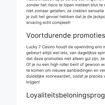
zonder het risico te lopen meteen blut te
niet zomaar getallen; ze creëren sensati
je zult het gevoel hebben dat je de jack
ervaring echt compleet!
Voortdurende promotie
Lucky 7 Casino houdt de opwinding erin m
gebeurt altijd wel iets, van dagelijkse s
dat deze promoties niet alleen gul zijn; 
Of je nu een high roller bent of gewoon wa
te komen om nieuwe aanbiedingen en verr
duidelijke voorwaarden, zodat je precies 
krijgen!
Loyaliteitsbeloningspr