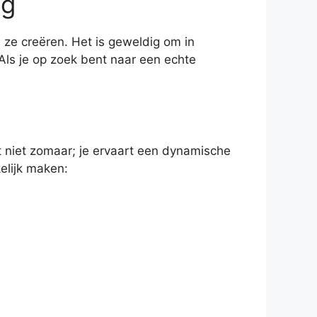
ng
 ze creëren. Het is geweldig om in
ls je op zoek bent naar een echte
elt niet zomaar; je ervaart een dynamische
elijk maken: