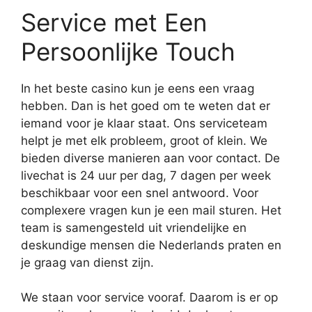
Service met Een
Persoonlijke Touch
In het beste casino kun je eens een vraag
hebben. Dan is het goed om te weten dat er
iemand voor je klaar staat. Ons serviceteam
helpt je met elk probleem, groot of klein. We
bieden diverse manieren aan voor contact. De
livechat is 24 uur per dag, 7 dagen per week
beschikbaar voor een snel antwoord. Voor
complexere vragen kun je een mail sturen. Het
team is samengesteld uit vriendelijke en
deskundige mensen die Nederlands praten en
je graag van dienst zijn.
We staan voor service vooraf. Daarom is er op