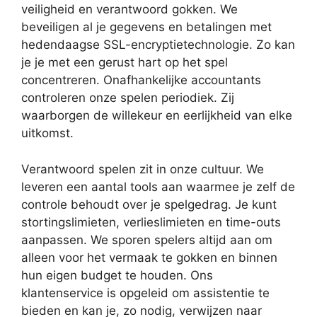
veiligheid en verantwoord gokken. We
beveiligen al je gegevens en betalingen met
hedendaagse SSL-encryptietechnologie. Zo kan
je je met een gerust hart op het spel
concentreren. Onafhankelijke accountants
controleren onze spelen periodiek. Zij
waarborgen de willekeur en eerlijkheid van elke
uitkomst.
Verantwoord spelen zit in onze cultuur. We
leveren een aantal tools aan waarmee je zelf de
controle behoudt over je spelgedrag. Je kunt
stortingslimieten, verlieslimieten en time-outs
aanpassen. We sporen spelers altijd aan om
alleen voor het vermaak te gokken en binnen
hun eigen budget te houden. Ons
klantenservice is opgeleid om assistentie te
bieden en kan je, zo nodig, verwijzen naar