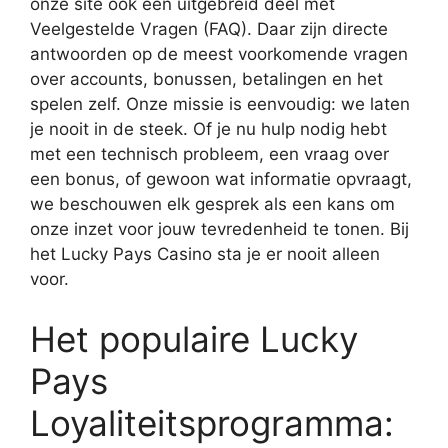
onze site ook een uitgebreid deel met
Veelgestelde Vragen (FAQ). Daar zijn directe
antwoorden op de meest voorkomende vragen
over accounts, bonussen, betalingen en het
spelen zelf. Onze missie is eenvoudig: we laten
je nooit in de steek. Of je nu hulp nodig hebt
met een technisch probleem, een vraag over
een bonus, of gewoon wat informatie opvraagt,
we beschouwen elk gesprek als een kans om
onze inzet voor jouw tevredenheid te tonen. Bij
het Lucky Pays Casino sta je er nooit alleen
voor.
Het populaire Lucky
Pays
Loyaliteitsprogramma: