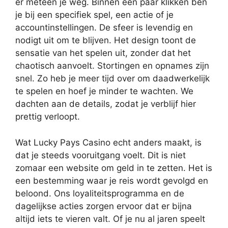
er meteen je weg. Binnen een paar klikken ben
je bij een specifiek spel, een actie of je
accountinstellingen. De sfeer is levendig en
nodigt uit om te blijven. Het design toont de
sensatie van het spelen uit, zonder dat het
chaotisch aanvoelt. Stortingen en opnames zijn
snel. Zo heb je meer tijd over om daadwerkelijk
te spelen en hoef je minder te wachten. We
dachten aan de details, zodat je verblijf hier
prettig verloopt.
Wat Lucky Pays Casino echt anders maakt, is
dat je steeds vooruitgang voelt. Dit is niet
zomaar een website om geld in te zetten. Het is
een bestemming waar je reis wordt gevolgd en
beloond. Ons loyaliteitsprogramma en de
dagelijkse acties zorgen ervoor dat er bijna
altijd iets te vieren valt. Of je nu al jaren speelt