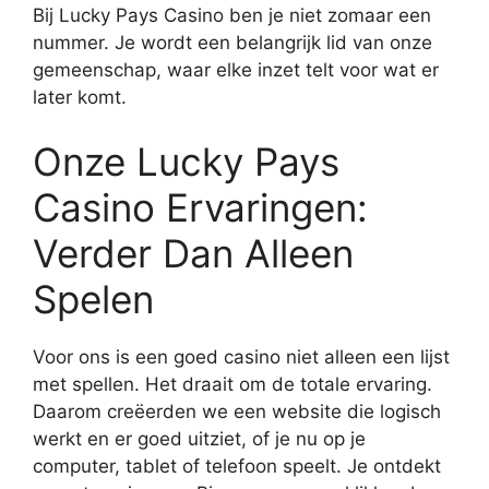
Bij Lucky Pays Casino ben je niet zomaar een
nummer. Je wordt een belangrijk lid van onze
gemeenschap, waar elke inzet telt voor wat er
later komt.
Onze Lucky Pays
Casino Ervaringen:
Verder Dan Alleen
Spelen
Voor ons is een goed casino niet alleen een lijst
met spellen. Het draait om de totale ervaring.
Daarom creëerden we een website die logisch
werkt en er goed uitziet, of je nu op je
computer, tablet of telefoon speelt. Je ontdekt