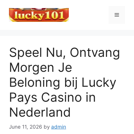
Skip
to
Menu
content
Speel Nu, Ontvang
Morgen Je
Beloning bij Lucky
Pays Casino in
Nederland
June 11, 2026
by
admin