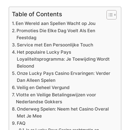
Table of Contents
Een Wereld aan Spellen Wacht op Jou
Promoties Die Elke Dag Voelt Als Een
Feestdag
Service met Een Persoonlijke Touch
Het populaire Lucky Pays
Loyaliteitsprogramma: Je Toewijding Wordt
Beloond
Onze Lucky Pays Casino Ervaringen: Verder
Dan Alleen Spelen
Veilig en Geheel Vergund
Vlotte en Veilige Betalingswijzen voor
Nederlandse Gokkers
Onderweg Spelen: Neem het Casino Overal
Met Je Mee
FAQ
Is er Lucky Pays Casino rechtmatig en