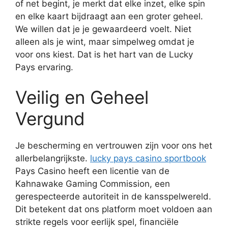
of net begint, je merkt dat elke inzet, elke spin
en elke kaart bijdraagt aan een groter geheel.
We willen dat je je gewaardeerd voelt. Niet
alleen als je wint, maar simpelweg omdat je
voor ons kiest. Dat is het hart van de Lucky
Pays ervaring.
Veilig en Geheel
Vergund
Je bescherming en vertrouwen zijn voor ons het
allerbelangrijkste.
lucky pays casino sportbook
Pays Casino heeft een licentie van de
Kahnawake Gaming Commission, een
gerespecteerde autoriteit in de kansspelwereld.
Dit betekent dat ons platform moet voldoen aan
strikte regels voor eerlijk spel, financiële