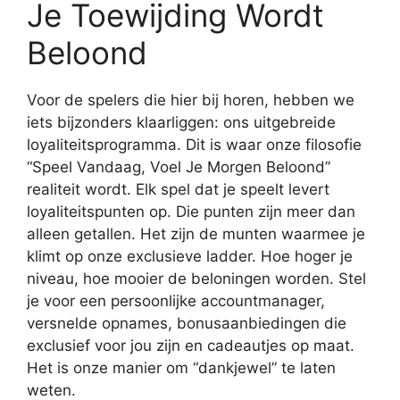
Je Toewijding Wordt
Beloond
Voor de spelers die hier bij horen, hebben we
iets bijzonders klaarliggen: ons uitgebreide
loyaliteitsprogramma. Dit is waar onze filosofie
“Speel Vandaag, Voel Je Morgen Beloond”
realiteit wordt. Elk spel dat je speelt levert
loyaliteitspunten op. Die punten zijn meer dan
alleen getallen. Het zijn de munten waarmee je
klimt op onze exclusieve ladder. Hoe hoger je
niveau, hoe mooier de beloningen worden. Stel
je voor een persoonlijke accountmanager,
versnelde opnames, bonusaanbiedingen die
exclusief voor jou zijn en cadeautjes op maat.
Het is onze manier om “dankjewel” te laten
weten.