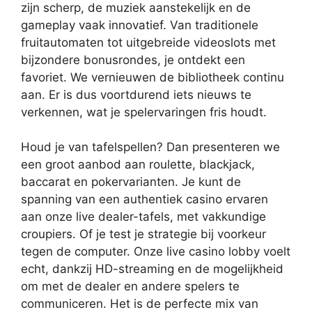
zijn scherp, de muziek aanstekelijk en de
gameplay vaak innovatief. Van traditionele
fruitautomaten tot uitgebreide videoslots met
bijzondere bonusrondes, je ontdekt een
favoriet. We vernieuwen de bibliotheek continu
aan. Er is dus voortdurend iets nieuws te
verkennen, wat je spelervaringen fris houdt.
Houd je van tafelspellen? Dan presenteren we
een groot aanbod aan roulette, blackjack,
baccarat en pokervarianten. Je kunt de
spanning van een authentiek casino ervaren
aan onze live dealer-tafels, met vakkundige
croupiers. Of je test je strategie bij voorkeur
tegen de computer. Onze live casino lobby voelt
echt, dankzij HD-streaming en de mogelijkheid
om met de dealer en andere spelers te
communiceren. Het is de perfecte mix van