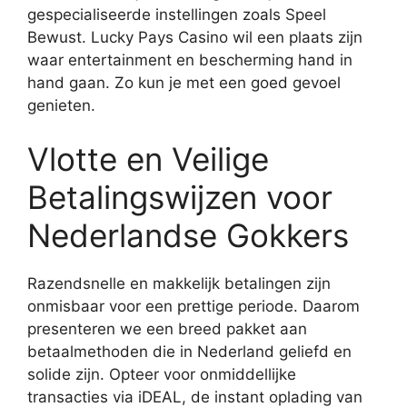
gespecialiseerde instellingen zoals Speel
Bewust. Lucky Pays Casino wil een plaats zijn
waar entertainment en bescherming hand in
hand gaan. Zo kun je met een goed gevoel
genieten.
Vlotte en Veilige
Betalingswijzen voor
Nederlandse Gokkers
Razendsnelle en makkelijk betalingen zijn
onmisbaar voor een prettige periode. Daarom
presenteren we een breed pakket aan
betaalmethoden die in Nederland geliefd en
solide zijn. Opteer voor onmiddellijke
transacties via iDEAL, de instant oplading van