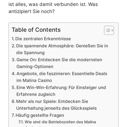
ist alles, was damit verbunden ist. Was
antizipiert Sie noch?
Table of Contents
Die zentralen Erkenntnisse
Die spannende Atmosphäre: Genießen Sie in
die Spannung
Game On: Entdecken Sie die modernsten
Gaming-Optionen
Angebote, die faszinieren: Essentielle Deals
im Malina Casino
Eine Win-Win-Erfahrung: Für Einsteiger und
Erfahrene zugleich
Mehr als nur Spiele: Entdecken Sie
Unterhaltung jenseits des Glücksspiels
Häufig gestellte Fragen
Wie sind die Betriebszeiten des Malina