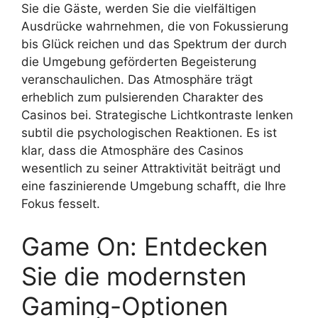
Sie die Gäste, werden Sie die vielfältigen
Ausdrücke wahrnehmen, die von Fokussierung
bis Glück reichen und das Spektrum der durch
die Umgebung geförderten Begeisterung
veranschaulichen. Das Atmosphäre trägt
erheblich zum pulsierenden Charakter des
Casinos bei. Strategische Lichtkontraste lenken
subtil die psychologischen Reaktionen. Es ist
klar, dass die Atmosphäre des Casinos
wesentlich zu seiner Attraktivität beiträgt und
eine faszinierende Umgebung schafft, die Ihre
Fokus fesselt.
Game On: Entdecken
Sie die modernsten
Gaming-Optionen