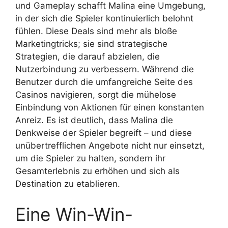
und Gameplay schafft Malina eine Umgebung,
in der sich die Spieler kontinuierlich belohnt
fühlen. Diese Deals sind mehr als bloße
Marketingtricks; sie sind strategische
Strategien, die darauf abzielen, die
Nutzerbindung zu verbessern. Während die
Benutzer durch die umfangreiche Seite des
Casinos navigieren, sorgt die mühelose
Einbindung von Aktionen für einen konstanten
Anreiz. Es ist deutlich, dass Malina die
Denkweise der Spieler begreift – und diese
unübertrefflichen Angebote nicht nur einsetzt,
um die Spieler zu halten, sondern ihr
Gesamterlebnis zu erhöhen und sich als
Destination zu etablieren.
Eine Win-Win-