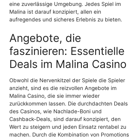
eine zuverlässige Umgebung. Jedes Spiel im
Malina ist darauf konzipiert, allen ein
aufregendes und sicheres Erlebnis zu bieten.
Angebote, die
faszinieren: Essentielle
Deals im Malina Casino
Obwohl die Nervenkitzel der Spiele die Spieler
anzieht, sind es die reizvollen Angebote im
Malina Casino, die sie immer wieder
zurückkommen lassen. Die durchdachten Deals
des Casinos, wie Nachlade-Boni und
Cashback-Deals, sind darauf konzipiert, den
Wert zu steigern und jeden Einsatz rentabel zu
machen. Durch die Kombination von Promotions