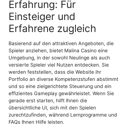
Erfahrung: Für
Einsteiger und
Erfahrene zugleich
Basierend auf den attraktiven Angeboten, die
Spieler anziehen, bietet Malina Casino eine
Umgebung, in der sowohl Neulinge als auch
versierte Spieler viel Nutzen entdecken. Sie
werden feststellen, dass die Website ihr
Portfolio an diverse Kompetenzstufen abstimmt
und so eine zielgerichtete Steuerung und ein
effizientes Gameplay gewährleistet. Wenn Sie
gerade erst starten, hilft Ihnen die
übersichtliche UI, sich mit den Spielen
zurechtzufinden, während Lernprogramme und
FAQs Ihnen Hilfe leisten.