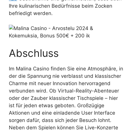
Ihre kulinarischen Bedürfnisse beim Zocken
befriedigt werden.
Abschluss
Im Malina Casino finden Sie eine Atmosphäre, in
der die Spannung nie verblasst und klassischer
Charme mit neuer Innovation hervorragend
verbunden wird. Ob Virtual-Reality-Abenteuer
oder der Zauber klassischer Tischspiele – hier
ist für jeden etwas geboten. Großzügige
Aktionen und eine einladende User Interface
sorgen dafür, dass sich jeder Besuch lohnt.
Neben dem Spielen können Sie Live-Konzerte