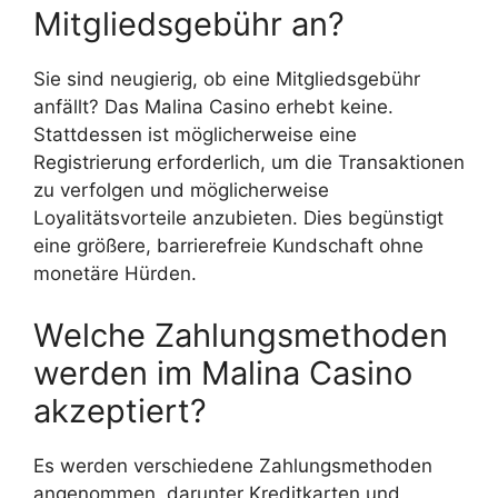
Mitgliedsgebühr an?
Sie sind neugierig, ob eine Mitgliedsgebühr
anfällt? Das Malina Casino erhebt keine.
Stattdessen ist möglicherweise eine
Registrierung erforderlich, um die Transaktionen
zu verfolgen und möglicherweise
Loyalitätsvorteile anzubieten. Dies begünstigt
eine größere, barrierefreie Kundschaft ohne
monetäre Hürden.
Welche Zahlungsmethoden
werden im Malina Casino
akzeptiert?
Es werden verschiedene Zahlungsmethoden
angenommen, darunter Kreditkarten und