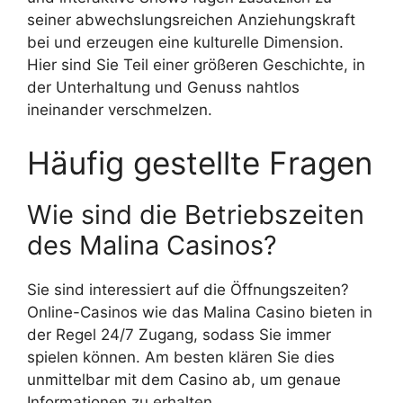
seiner abwechslungsreichen Anziehungskraft
bei und erzeugen eine kulturelle Dimension.
Hier sind Sie Teil einer größeren Geschichte, in
der Unterhaltung und Genuss nahtlos
ineinander verschmelzen.
Häufig gestellte Fragen
Wie sind die Betriebszeiten
des Malina Casinos?
Sie sind interessiert auf die Öffnungszeiten?
Online-Casinos wie das Malina Casino bieten in
der Regel 24/7 Zugang, sodass Sie immer
spielen können. Am besten klären Sie dies
unmittelbar mit dem Casino ab, um genaue
Informationen zu erhalten.