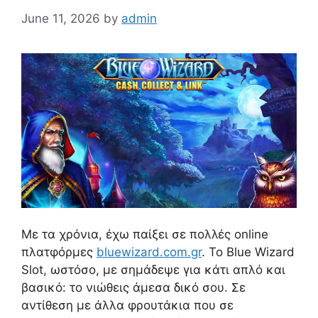
June 11, 2026
by
admin
Με τα χρόνια, έχω παίξει σε πολλές online
πλατφόρμες
bluewizard.com.gr
. Το Blue Wizard
Slot, ωστόσο, με σημάδεψε για κάτι απλό και
βασικό: το νιώθεις άμεσα δικό σου. Σε
αντίθεση με άλλα φρουτάκια που σε