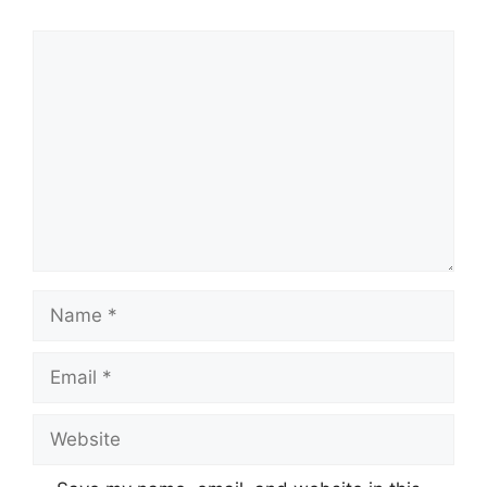
Comment
Name
Email
Website