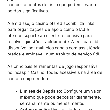
comportamentos de risco que podem levar a
perdas significativas.
Além disso, o casino oferedisponibiliza links
para organizações de apoio como o IAJ e
oferece suporte ao cliente responsivo para
resolver questões rapidamente. A equipa está
disponível por múltiplos canais com assistência
prática e amigável, num espírito de serviço útil.
As principais ferramentas de jogo responsável
no Incaspin Casino, todas acessíveis na área de
conta, compreendem:
Limites de Depósito:
Configure um valor
máximo que pode depositar diariamente,
semanalmente ou mensalmente.
Autoexclusão:
Possibilidade para se