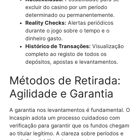
excluir do casino por um período
determinado ou permanentemente.
Reality Checks:
Alertas periódicos
durante o jogo sobre o tempo e o
dinheiro gasto.
Histórico de Transações:
Visualização
completo ao registo de todos os
depósitos, apostas e levantamentos.
Métodos de Retirada:
Agilidade e Garantia
A garantia nos levantamentos é fundamental. O
Incaspin adota um processo cuidadoso com
verificação para garantir que os fundos chegam
ao titular legítimo. A clareza sobre períodos e