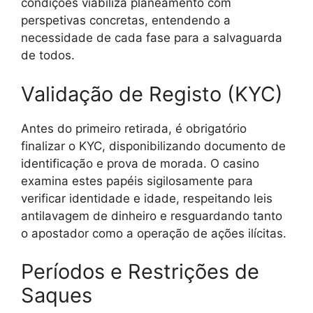
condições viabiliza planeamento com
perspetivas concretas, entendendo a
necessidade de cada fase para a salvaguarda
de todos.
Validação de Registo (KYC)
Antes do primeiro retirada, é obrigatório
finalizar o KYC, disponibilizando documento de
identificação e prova de morada. O casino
examina estes papéis sigilosamente para
verificar identidade e idade, respeitando leis
antilavagem de dinheiro e resguardando tanto
o apostador como a operação de ações ilícitas.
Períodos e Restrições de
Saques