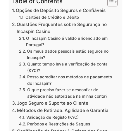
Table of Contents
Opções de Depósito Seguros e Confiáveis
Cartões de Crédito e Débito
Questões Frequentes sobre Segurança no
Incaspin Casino
O Incaspin Casino é válido e licenciado em
Portugal?
Os meus dados pessoais estão seguros no
Incaspin?
Quanto tempo leva a verificação de conta
(KYC)?
Posso acreditar nos métodos de pagamento
do Incaspin?
O que preciso fazer se desconfiar de
atividade não autorizada na minha conta?
Jogo Seguro e Suporte ao Cliente
Métodos de Retirada: Agilidade e Garantia
Validação de Registo (KYC)
Períodos e Restrições de Saques