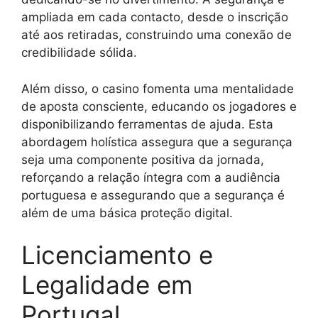
ampliada em cada contacto, desde o inscrição
até aos retiradas, construindo uma conexão de
credibilidade sólida.
Além disso, o casino fomenta uma mentalidade
de aposta consciente, educando os jogadores e
disponibilizando ferramentas de ajuda. Esta
abordagem holística assegura que a segurança
seja uma componente positiva da jornada,
reforçando a relação íntegra com a audiência
portuguesa e assegurando que a segurança é
além de uma básica proteção digital.
Licenciamento e
Legalidade em
Portugal