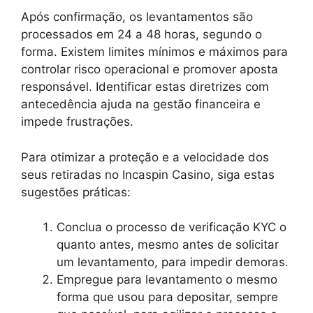
Após confirmação, os levantamentos são
processados em 24 a 48 horas, segundo o
forma. Existem limites mínimos e máximos para
controlar risco operacional e promover aposta
responsável. Identificar estas diretrizes com
antecedência ajuda na gestão financeira e
impede frustrações.
Para otimizar a proteção e a velocidade dos
seus retiradas no Incaspin Casino, siga estas
sugestões práticas:
Conclua o processo de verificação KYC o
quanto antes, mesmo antes de solicitar
um levantamento, para impedir demoras.
Empregue para levantamento o mesmo
forma que usou para depositar, sempre