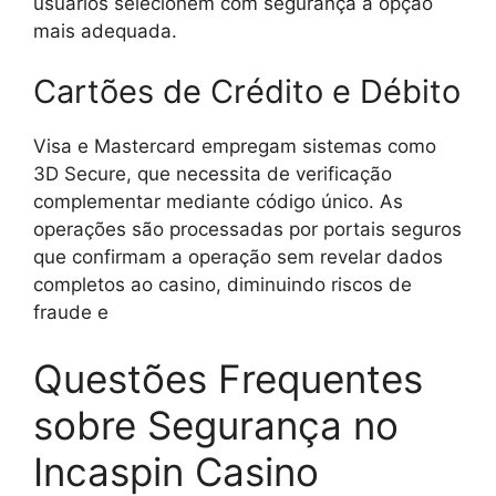
usuários selecionem com segurança a opção
mais adequada.
Cartões de Crédito e Débito
Visa e Mastercard empregam sistemas como
3D Secure, que necessita de verificação
complementar mediante código único. As
operações são processadas por portais seguros
que confirmam a operação sem revelar dados
completos ao casino, diminuindo riscos de
fraude e
Questões Frequentes
sobre Segurança no
Incaspin Casino