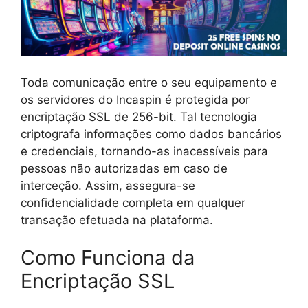
Toda comunicação entre o seu equipamento e
os servidores do Incaspin é protegida por
encriptação SSL de 256-bit. Tal tecnologia
criptografa informações como dados bancários
e credenciais, tornando-as inacessíveis para
pessoas não autorizadas em caso de
interceção. Assim, assegura-se
confidencialidade completa em qualquer
transação efetuada na plataforma.
Como Funciona da
Encriptação SSL