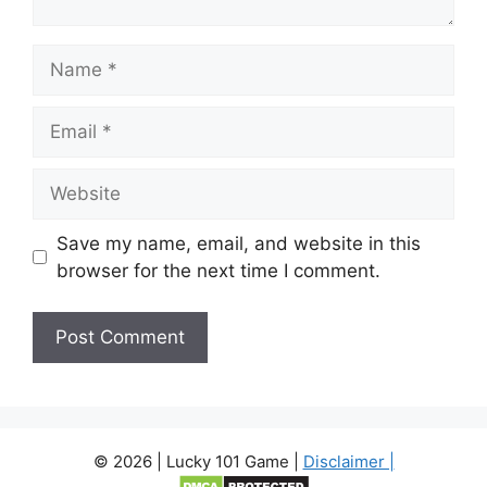
Name
Email
Website
Save my name, email, and website in this
browser for the next time I comment.
© 2026 | Lucky 101 Game |
Disclaimer |