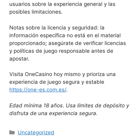
usuarios sobre la experiencia general y las
posibles limitaciones.
Notas sobre la licencia y seguridad: la
información específica no está en el material
proporcionado; asegúrate de verificar licencias
y políticas de juego responsable antes de
apostar.
Visita OneCasino hoy mismo y prioriza una
experiencia de juego segura y estable
https://one-es.com.es/
.
Edad mínima 18 años. Usa límites de depósito y
disfruta de una experiencia segura.
Categories
Uncategorized