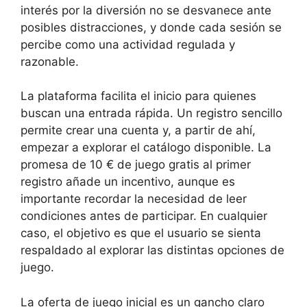
interés por la diversión no se desvanece ante
posibles distracciones, y donde cada sesión se
percibe como una actividad regulada y
razonable.
La plataforma facilita el inicio para quienes
buscan una entrada rápida. Un registro sencillo
permite crear una cuenta y, a partir de ahí,
empezar a explorar el catálogo disponible. La
promesa de 10 € de juego gratis al primer
registro añade un incentivo, aunque es
importante recordar la necesidad de leer
condiciones antes de participar. En cualquier
caso, el objetivo es que el usuario se sienta
respaldado al explorar las distintas opciones de
juego.
La oferta de juego inicial es un gancho claro