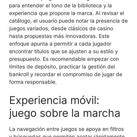
para entender el tono de la biblioteca y la
experiencia que propone la marca. Al revisar el
catálogo, el usuario puede notar la presencia de
juegos variados, desde clásicos de casino
hasta propuestas más innovadoras. Este
enfoque apunta a permitir a cada jugador
encontrar títulos que se ajusten a su estilo y
presupuesto. Es recomendable empezar con
límites de depósito, practicar la gestión del
bankroll y recordar el compromiso de jugar de
forma responsable.
Experiencia móvil:
juego sobre la marcha
La navegación entre juegos se apoya en filtros
y búsquedas que permiten acotar rápidamente