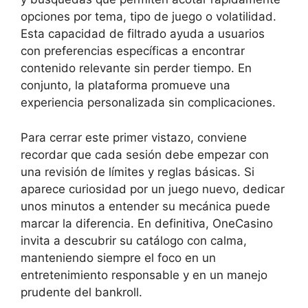
opciones por tema, tipo de juego o volatilidad.
Esta capacidad de filtrado ayuda a usuarios
con preferencias específicas a encontrar
contenido relevante sin perder tiempo. En
conjunto, la plataforma promueve una
experiencia personalizada sin complicaciones.
Para cerrar este primer vistazo, conviene
recordar que cada sesión debe empezar con
una revisión de límites y reglas básicas. Si
aparece curiosidad por un juego nuevo, dedicar
unos minutos a entender su mecánica puede
marcar la diferencia. En definitiva, OneCasino
invita a descubrir su catálogo con calma,
manteniendo siempre el foco en un
entretenimiento responsable y en un manejo
prudente del bankroll.