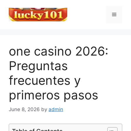
Skip
to
Menu
content
one casino 2026:
Preguntas
frecuentes y
primeros pasos
June 8, 2026
by
admin