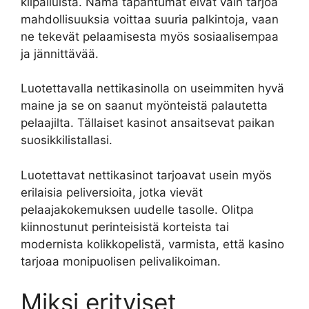
kilpailuista. Nämä tapahtumat eivät vain tarjoa
mahdollisuuksia voittaa suuria palkintoja, vaan
ne tekevät pelaamisesta myös sosiaalisempaa
ja jännittävää.
Luotettavalla nettikasinolla on useimmiten hyvä
maine ja se on saanut myönteistä palautetta
pelaajilta. Tällaiset kasinot ansaitsevat paikan
suosikkilistallasi.
Luotettavat nettikasinot tarjoavat usein myös
erilaisia peliversioita, jotka vievät
pelaajakokemuksen uudelle tasolle. Olitpa
kiinnostunut perinteisistä korteista tai
modernista kolikkopelistä, varmista, että kasino
tarjoaa monipuolisen pelivalikoiman.
Miksi erityiset