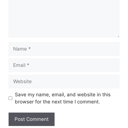
Name
Email
Website
Save my name, email, and website in this
browser for the next time I comment.