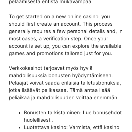
pelaamisesta entistä mukavampaa.
To get started on a new online casino, you
should first create an account. This process
generally requires a few personal details and, in
most cases, a verification step. Once your
account is set up, you can explore the available
games and promotions tailored just for you.
Verkkokasinot tarjoavat myös hyviä
mahdollisuuksia bonusten hyödyntämiseen.
Pelaajat voivat saada erilaisia talletusbonuksia,
jotka lisäävät pelikassaa. Tämä antaa lisää
peliaikaa ja mahdollisuuden voittaa enemmän.
Bonusten tarkistaminen: Lue bonusehdot
huolellisesti.
Luotettava kasino: Varmista, että kasino