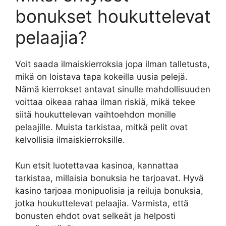
bonukset houkuttelevat
pelaajia?
Voit saada ilmaiskierroksia jopa ilman talletusta,
mikä on loistava tapa kokeilla uusia pelejä.
Nämä kierrokset antavat sinulle mahdollisuuden
voittaa oikeaa rahaa ilman riskiä, mikä tekee
siitä houkuttelevan vaihtoehdon monille
pelaajille. Muista tarkistaa, mitkä pelit ovat
kelvollisia ilmaiskierroksille.
Kun etsit luotettavaa kasinoa, kannattaa
tarkistaa, millaisia bonuksia he tarjoavat. Hyvä
kasino tarjoaa monipuolisia ja reiluja bonuksia,
jotka houkuttelevat pelaajia. Varmista, että
bonusten ehdot ovat selkeät ja helposti