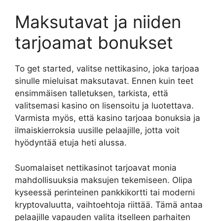
Maksutavat ja niiden
tarjoamat bonukset
To get started, valitse nettikasino, joka tarjoaa
sinulle mieluisat maksutavat. Ennen kuin teet
ensimmäisen talletuksen, tarkista, että
valitsemasi kasino on lisensoitu ja luotettava.
Varmista myös, että kasino tarjoaa bonuksia ja
ilmaiskierroksia uusille pelaajille, jotta voit
hyödyntää etuja heti alussa.
Suomalaiset nettikasinot tarjoavat monia
mahdollisuuksia maksujen tekemiseen. Olipa
kyseessä perinteinen pankkikortti tai moderni
kryptovaluutta, vaihtoehtoja riittää. Tämä antaa
pelaajille vapauden valita itselleen parhaiten