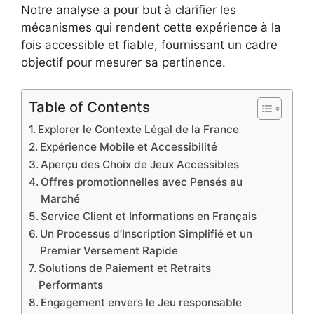
Notre analyse a pour but à clarifier les
mécanismes qui rendent cette expérience à la
fois accessible et fiable, fournissant un cadre
objectif pour mesurer sa pertinence.
Table of Contents
Explorer le Contexte Légal de la France
Expérience Mobile et Accessibilité
Aperçu des Choix de Jeux Accessibles
Offres promotionnelles avec Pensés au
Marché
Service Client et Informations en Français
Un Processus d’Inscription Simplifié et un
Premier Versement Rapide
Solutions de Paiement et Retraits
Performants
Engagement envers le Jeu responsable