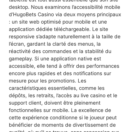
desktop. Nous examinons l’accessibilité mobile
d’HugoBets Casino via deux moyens principaux
: un site web optimisé pour mobile et une
application dédiée téléchargeable. Le site
responsive s’adapte naturellement à la taille de
l’écran, gardant la clarté des menus, la
réactivité des commandes et la stabilité du
gameplay. Si une application native est
accessible, elle tend à offrir des performances
encore plus rapides et des notifications sur
mesure pour les promotions. Les
caractéristiques essentielles, comme les
dépôts, les retraits, l’accès au live casino et le
support client, doivent être pleinement
fonctionnelles sur mobile. La excellence de
cette expérience conditionne si le joueur peut
bénéficier de moments de divertissement de