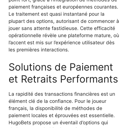
paiement françaises et européennes courantes.
Le traitement est quasi instantané pour la
plupart des options, autorisant de commencer à
jouer sans attente fastidieuse. Cette efficacité
opérationnelle révèle une plateforme mature, où
l’accent est mis sur l’expérience utilisateur dès
les premières interactions.
Solutions de Paiement
et Retraits Performants
La rapidité des transactions financières est un
élément clé de la confiance. Pour le joueur
français, la disponibilité de méthodes de
paiement locales et éprouvées est essentielle.
HugoBets propose un éventail d’options qui