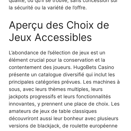
qualité, où qu’il se trouve, sans concession sur
la sécurité ou la variété de l’offre.
Aperçu des Choix de
Jeux Accessibles
L’abondance de l’sélection de jeux est un
élément crucial pour la conservation et la
contentement des joueurs. HugoBets Casino
présente un catalogue diversifié qui inclut les
principales catégories prévues. Les machines à
sous, avec leurs thèmes multiples, leurs
jackpots progressifs et leurs fonctionnalités
innovantes, y prennent une place de choix. Les
amateurs de jeux de table classiques
découvriront aussi leur bonheur avec plusieurs
versions de blackjack, de roulette européenne