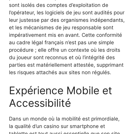
sont isolés des comptes d’exploitation de
l’opérateur, les logiciels de jeu sont audités pour
leur justesse par des organismes indépendants,
et les mécanismes de jeu responsable sont
impérativement mis en avant. Cette conformité
au cadre légal français n’est pas une simple
procédure ; elle offre un contexte où les droits
du joueur sont reconnus et où l’intégrité des
parties est matériellement attestée, supprimant
les risques attachés aux sites non régulés.
Expérience Mobile et
Accessibilité
Dans un monde où la mobilité est primordiale,
la qualité d’un casino sur smartphone et
tablette est tout aussi essentielle que son site