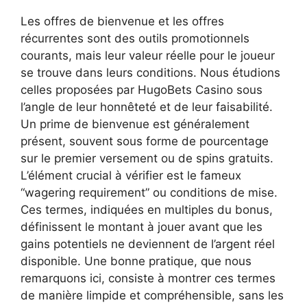
Les offres de bienvenue et les offres
récurrentes sont des outils promotionnels
courants, mais leur valeur réelle pour le joueur
se trouve dans leurs conditions. Nous étudions
celles proposées par HugoBets Casino sous
l’angle de leur honnêteté et de leur faisabilité.
Un prime de bienvenue est généralement
présent, souvent sous forme de pourcentage
sur le premier versement ou de spins gratuits.
L’élément crucial à vérifier est le fameux
“wagering requirement” ou conditions de mise.
Ces termes, indiquées en multiples du bonus,
définissent le montant à jouer avant que les
gains potentiels ne deviennent de l’argent réel
disponible. Une bonne pratique, que nous
remarquons ici, consiste à montrer ces termes
de manière limpide et compréhensible, sans les