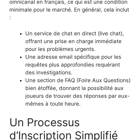
omnicanal en français, ce qui est une condition
minimale pour le marché. En général, cela inclut
:
Un service de chat en direct (live chat),
offrant une prise en charge immédiate
pour les problèmes urgents.
Une adresse email spécifique pour les
requêtes plus approfondies requérant
des investigations.
Une section de FAQ (Foire Aux Questions)
bien étoffée, donnant la possibilité aux
joueurs de trouver des réponses par eux-
mêmes à toute heure.
Un Processus
d’Inscription Simplifié