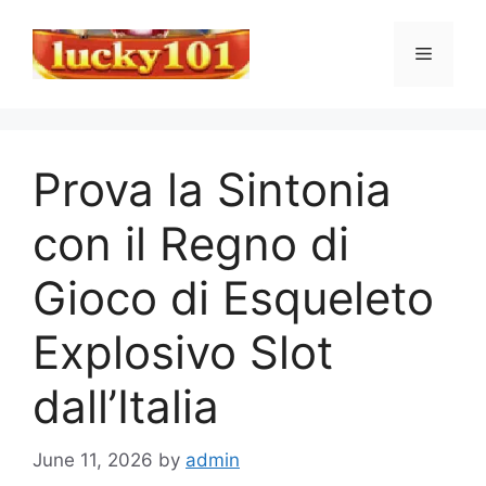
Skip
to
Menu
content
Prova la Sintonia
con il Regno di
Gioco di Esqueleto
Explosivo Slot
dall’Italia
June 11, 2026
by
admin