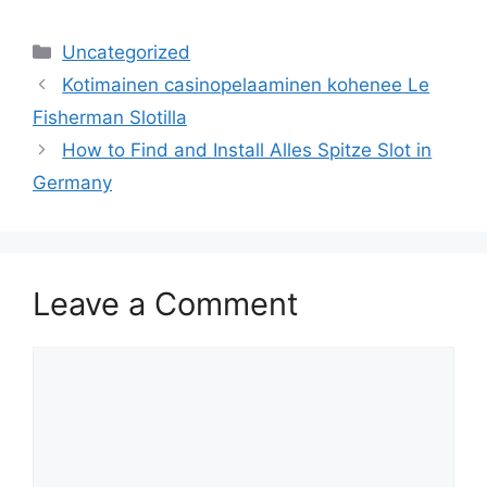
Categories
Uncategorized
Kotimainen casinopelaaminen kohenee Le
Fisherman Slotilla
How to Find and Install Alles Spitze Slot in
Germany
Leave a Comment
Comment