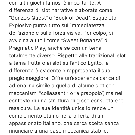
con altri giochi famosi è importante. A
differenza di slot narrative elaborate come
“Gonzo’s Quest” o “Book of Dead”, Esqueleto
Explosivo punta tutto sull’immediatezza
dell’azione e sulla forza visiva. Per colpo, si
avvicina a titoli come “Sweet Bonanza” di
Pragmatic Play, anche se con un tema
totalmente diverso. Rispetto alle tradizionali slot
a tema frutta o ai slot sull’antico Egitto, la
differenza è evidente e rappresenta il suo
pregio maggiore. Offre un’esperienza carica di
adrenalina simile a quella di alcune slot con
meccanismi “collassanti” o “a grappolo”, ma nel
contesto di una struttura di gioco consueta che
rassicura. La sua identità unica lo rende un
complemento ottimo nella offerta di un
appassionato italiano, che cerca scelta senza
rinunciare a una base meccanica stabile.