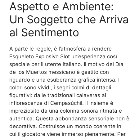
Aspetto e Ambiente:
Un Soggetto che Arriva
al Sentimento
A parte le regole, è l’atmosfera a rendere
Esqueleto Explosivo Slot un’esperienza così
speciale per il utente italiano. Il motivo del Día
de los Muertos messicano è gestito con
riguardo e una esuberanza grafica intensa. I
colori sono vividi, i segni colmi di dettagli
figurativi: dalle tradizionali calaveras ai
infiorescenze di Cempasúchil. Il insieme è
impreziosito da una colonna sonora ritmata e
autentica. Questa abbondanza sensoriale non è
decorativa. Costruisce un mondo coerente in
cui il giocatore viene immerso pienamente. Per