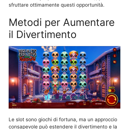
sfruttare ottimamente questi opportunità.
Metodi per Aumentare
il Divertimento
Le slot sono giochi di fortuna, ma un approccio
consapevole può estendere il divertimento e la