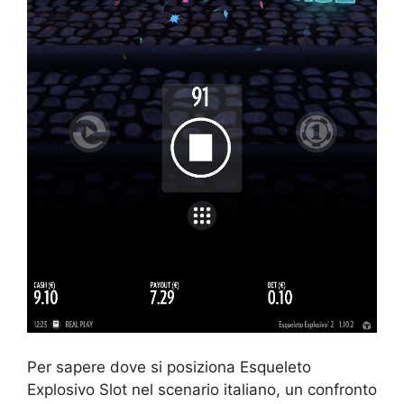
Per sapere dove si posiziona Esqueleto
Explosivo Slot nel scenario italiano, un confronto