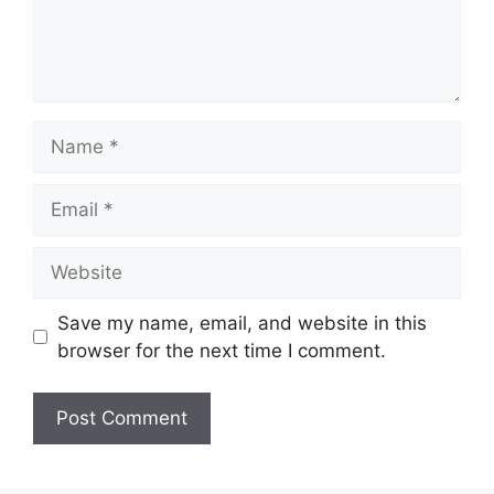
Name
Email
Website
Save my name, email, and website in this
browser for the next time I comment.