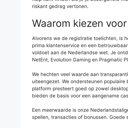
riskant gedrag vertonen.
Waarom kiezen voor
Alvorens we de registratie toelichten, is 
prima klantenservice en een betrouwbaar
voldoet aan de Nederlandse wet. Je ontdek
NetEnt, Evolution Gaming en Pragmatic Pl
We hechten veel waarde aan transparantie
uiteengezet. We ondersteunen populaire 
platform presteert goed op zowel desktop 
bieden de basis voor een aangename cas
Een meerwaarde is onze Nederlandstalige k
spellen, transacties of bonussen. Goede 