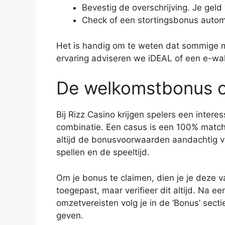
Bevestig de overschrijving. Je geld
Check of een stortingsbonus autom
Het is handig om te weten dat sommige m
ervaring adviseren we iDEAL of een e-wall
De welkomstbonus c
Bij Rizz Casino krijgen spelers een intere
combinatie. Een casus is een 100% match 
altijd de bonusvoorwaarden aandachtig vo
spellen en de speeltijd.
Om je bonus te claimen, dien je je deze 
toegepast, maar verifieer dit altijd. Na e
omzetvereisten volg je in de ‘Bonus’ sect
geven.