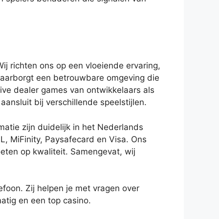
Wij richten ons op een vloeiende ervaring,
 waarborgt een betrouwbare omgeving die
 live dealer games van ontwikkelaars als
sluit bij verschillende speelstijlen.
tie zijn duidelijk in het Nederlands
, MiFinity, Paysafecard en Visa. Ons
eten op kwaliteit. Samengevat, wij
efoon. Zij helpen je met vragen over
atig en een top casino.