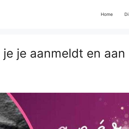
Home
Di
 je je aanmeldt en aan 