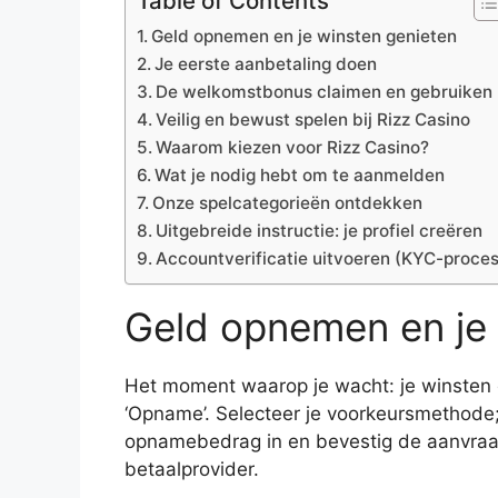
Table of Contents
Geld opnemen en je winsten genieten
Je eerste aanbetaling doen
De welkomstbonus claimen en gebruiken
Veilig en bewust spelen bij Rizz Casino
Waarom kiezen voor Rizz Casino?
Wat je nodig hebt om te aanmelden
Onze spelcategorieën ontdekken
Uitgebreide instructie: je profiel creëren
Accountverificatie uitvoeren (KYC-proces
Geld opnemen en je 
Het moment waarop je wacht: je winsten op
‘Opname’. Selecteer je voorkeursmethode; 
opnamebedrag in en bevestig de aanvraa
betaalprovider.