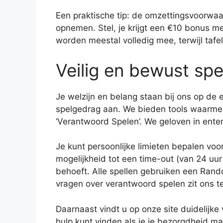
Een praktische tip: de omzettingsvoorwa
opnemen. Stel, je krijgt een €10 bonus m
worden meestal volledig mee, terwijl taf
Veilig en bewust spe
Je welzijn en belang staan bij ons op de
spelgedrag aan. We bieden tools waarmee 
‘Verantwoord Spelen’. We geloven in entert
Je kunt persoonlijke limieten bepalen voor
mogelijkheid tot een time-out (van 24 uur 
behoeft. Alle spellen gebruiken een Ran
vragen over verantwoord spelen zit ons t
Daarnaast vindt u op onze site duidelijke
hulp kunt vinden als je je bezorgdheid m