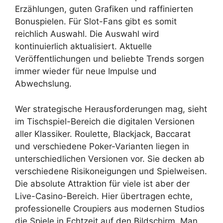
Erzählungen, guten Grafiken und raffinierten
Bonuspielen. Für Slot-Fans gibt es somit
reichlich Auswahl. Die Auswahl wird
kontinuierlich aktualisiert. Aktuelle
Veröffentlichungen und beliebte Trends sorgen
immer wieder für neue Impulse und
Abwechslung.
Wer strategische Herausforderungen mag, sieht
im Tischspiel-Bereich die digitalen Versionen
aller Klassiker. Roulette, Blackjack, Baccarat
und verschiedene Poker-Varianten liegen in
unterschiedlichen Versionen vor. Sie decken ab
verschiedene Risikoneigungen und Spielweisen.
Die absolute Attraktion für viele ist aber der
Live-Casino-Bereich. Hier übertragen echte,
professionelle Croupiers aus modernen Studios
die Spiele in Echtzeit auf den Bildschirm. Man