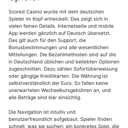
Scored Casino wurde mit dem deutschen
Spieler im Kopf entwickelt. Das zeigt sich in
vielen feinen Details. Internetseite und mobile
App werden gänzlich auf Deutsch übersetzt.
Das gilt auch für den Support, die
Bonusbestimmungen und alle wesentlichen
Mitteilungen. Die Bezahlmethoden sind auf die
in Deutschland üblichen und beliebten Optionen
zugeschnitten. Dazu zählen Sofortüberweisung
oder gängige Kreditkarten. Die Währung ist
selbstverständlich der Euro. So fallen keine
unerwarteten Wechselkursgebühren an, und
alle Beträge sind klar einsichtig.
Die Navigation ist intuitiv und
benutzerfreundlich aufgebaut. Spieler finden
schnell, was sie suchen: ein konkretes Spiel, die