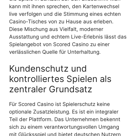
kann mit ihnen sprechen, den Kartenwechsel
live verfolgen und die Stimmung eines echten
Casino-Tisches von zu Hause aus erleben.
Diese Mischung aus Vielfalt, moderner
Ausstattung und echtem Live-Erlebnis lässt das
Spielangebot von Scored Casino zu einer
verlässlichen Quelle für Unterhaltung.
Kundenschutz und
kontrolliertes Spielen als
zentraler Grundsatz
Für Scored Casino ist Spielerschutz keine
optionale Zusatzleistung. Es ist ein integraler
Teil der Plattform. Das Unternehmen bekennt
sich zu einem verantwortungsvollen Umgang
mit Glücksspiel und bietet deutschen Nutzern