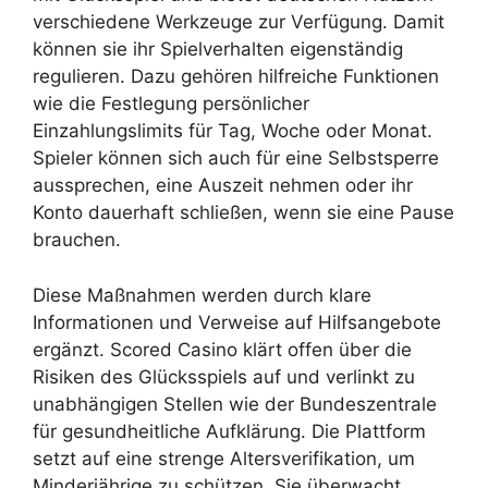
verschiedene Werkzeuge zur Verfügung. Damit
können sie ihr Spielverhalten eigenständig
regulieren. Dazu gehören hilfreiche Funktionen
wie die Festlegung persönlicher
Einzahlungslimits für Tag, Woche oder Monat.
Spieler können sich auch für eine Selbstsperre
aussprechen, eine Auszeit nehmen oder ihr
Konto dauerhaft schließen, wenn sie eine Pause
brauchen.
Diese Maßnahmen werden durch klare
Informationen und Verweise auf Hilfsangebote
ergänzt. Scored Casino klärt offen über die
Risiken des Glücksspiels auf und verlinkt zu
unabhängigen Stellen wie der Bundeszentrale
für gesundheitliche Aufklärung. Die Plattform
setzt auf eine strenge Altersverifikation, um
Minderjährige zu schützen. Sie überwacht