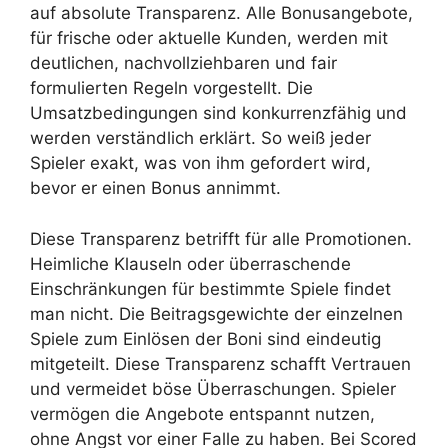
auf absolute Transparenz. Alle Bonusangebote,
für frische oder aktuelle Kunden, werden mit
deutlichen, nachvollziehbaren und fair
formulierten Regeln vorgestellt. Die
Umsatzbedingungen sind konkurrenzfähig und
werden verständlich erklärt. So weiß jeder
Spieler exakt, was von ihm gefordert wird,
bevor er einen Bonus annimmt.
Diese Transparenz betrifft für alle Promotionen.
Heimliche Klauseln oder überraschende
Einschränkungen für bestimmte Spiele findet
man nicht. Die Beitragsgewichte der einzelnen
Spiele zum Einlösen der Boni sind eindeutig
mitgeteilt. Diese Transparenz schafft Vertrauen
und vermeidet böse Überraschungen. Spieler
vermögen die Angebote entspannt nutzen,
ohne Angst vor einer Falle zu haben. Bei Scored