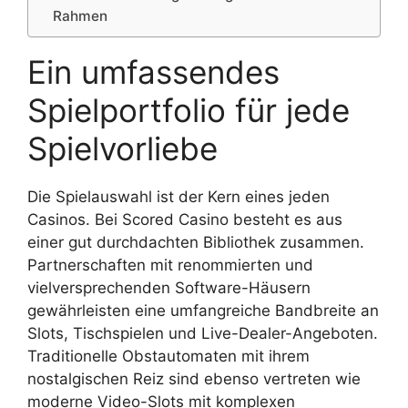
Rahmen
Ein umfassendes
Spielportfolio für jede
Spielvorliebe
Die Spielauswahl ist der Kern eines jeden
Casinos. Bei Scored Casino besteht es aus
einer gut durchdachten Bibliothek zusammen.
Partnerschaften mit renommierten und
vielversprechenden Software-Häusern
gewährleisten eine umfangreiche Bandbreite an
Slots, Tischspielen und Live-Dealer-Angeboten.
Traditionelle Obstautomaten mit ihrem
nostalgischen Reiz sind ebenso vertreten wie
moderne Video-Slots mit komplexen