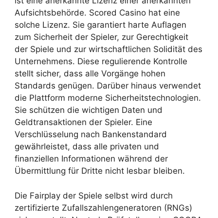
ist eine anerkannte Lizenz einer anerkannten
Aufsichtsbehörde. Scored Casino hat eine
solche Lizenz. Sie garantiert harte Auflagen
zum Sicherheit der Spieler, zur Gerechtigkeit
der Spiele und zur wirtschaftlichen Solidität des
Unternehmens. Diese regulierende Kontrolle
stellt sicher, dass alle Vorgänge hohen
Standards genügen. Darüber hinaus verwendet
die Plattform moderne Sicherheitstechnologien.
Sie schützen die wichtigen Daten und
Geldtransaktionen der Spieler. Eine
Verschlüsselung nach Bankenstandard
gewährleistet, dass alle privaten und
finanziellen Informationen während der
Übermittlung für Dritte nicht lesbar bleiben.
Die Fairplay der Spiele selbst wird durch
zertifizierte Zufallszahlengeneratoren (RNGs)