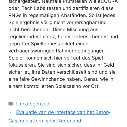
sichergestellt. Neutrale Prüfstellen wie eCOGRA
oder iTech Labs testen und zertifizieren diese
RNGs in regelmäßigen Abständen. So ist jedes
Spielergebnis völlig nicht vorhersagbar und
nicht berechenbar. Diese Mischung aus
regulierender Lizenz, hoher Datensicherheit und
geprüfter Spielfairness bildet einen
vertrauenswürdigen Rahmenbedingungen.
Spieler können sich hier voll auf das Spiel
fokussieren. Sie sind sich sicher, dass ihr Geld
sicher ist, ihre Daten verschlüsselt sind und sie
eine faire Gewinnchance haben. Genau wie in
einem kontrollierten Spielcasino vor Ort.
Categories
Uncategorized
Evaluatie van de interface van het Betory
Casino platform voor Nederland