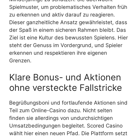
Spielmuster, um problematisches Verhalten früh
zu erkennen und aktiv darauf zu reagieren.
Dieser ganzheitliche Ansatz gewährleistet, dass
der Spaß in einem sicheren Rahmen bleibt. Das
Ziel ist eine Kultur des bewussten Spielens. Hier
steht der Genuss im Vordergrund, und Spieler
erkennen und respektieren ihre eigenen
Grenzen.
Klare Bonus- und Aktionen
ohne versteckte Fallstricke
Begrüßungsboni und fortlaufende Aktionen sind
Teil zum Online-Casino dazu. Nicht selten
finden sie allerdings von undurchsichtigen
Umsatzbedingungen begleitet. Scored Casino
wählt hier einen neuen Pfad. Die Plattform setzt