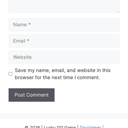
Name
Email
Website
Save my name, email, and website in this
browser for the next time I comment.
© 2026 | Lucky 101 Game |
Disclaimer |