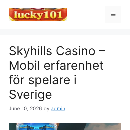
Skip
to
Menu
content
Skyhills Casino –
Mobil erfarenhet
för spelare i
Sverige
June 10, 2026
by
admin