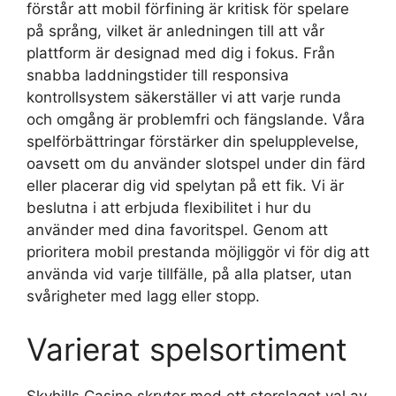
förstår att mobil förfining är kritisk för spelare
på språng, vilket är anledningen till att vår
plattform är designad med dig i fokus. Från
snabba laddningstider till responsiva
kontrollsystem säkerställer vi att varje runda
och omgång är problemfri och fängslande. Våra
spelförbättringar förstärker din spelupplevelse,
oavsett om du använder slotspel under din färd
eller placerar dig vid spelytan på ett fik. Vi är
beslutna i att erbjuda flexibilitet i hur du
använder med dina favoritspel. Genom att
prioritera mobil prestanda möjliggör vi för dig att
använda vid varje tillfälle, på alla platser, utan
svårigheter med lagg eller stopp.
Varierat spelsortiment
Skyhills Casino skryter med ett storslaget val av