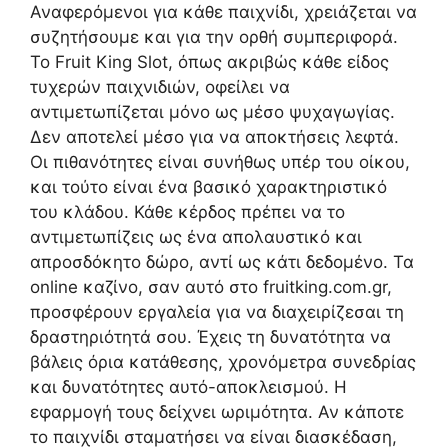
Αναφερόμενοι για κάθε παιχνίδι, χρειάζεται να
συζητήσουμε και για την ορθή συμπεριφορά.
Το Fruit King Slot, όπως ακριβώς κάθε είδος
τυχερών παιχνιδιών, οφείλει να
αντιμετωπίζεται μόνο ως μέσο ψυχαγωγίας.
Δεν αποτελεί μέσο για να αποκτήσεις λεφτά.
Οι πιθανότητες είναι συνήθως υπέρ του οίκου,
και τούτο είναι ένα βασικό χαρακτηριστικό
του κλάδου. Κάθε κέρδος πρέπει να το
αντιμετωπίζεις ως ένα απολαυστικό και
απροσδόκητο δώρο, αντί ως κάτι δεδομένο. Τα
online καζίνο, σαν αυτό στο fruitking.com.gr,
προσφέρουν εργαλεία για να διαχειρίζεσαι τη
δραστηριότητά σου. Έχεις τη δυνατότητα να
βάλεις όρια κατάθεσης, χρονόμετρα συνεδρίας
και δυνατότητες αυτό-αποκλεισμού. Η
εφαρμογή τους δείχνει ωριμότητα. Αν κάποτε
το παιχνίδι σταματήσει να είναι διασκέδαση,