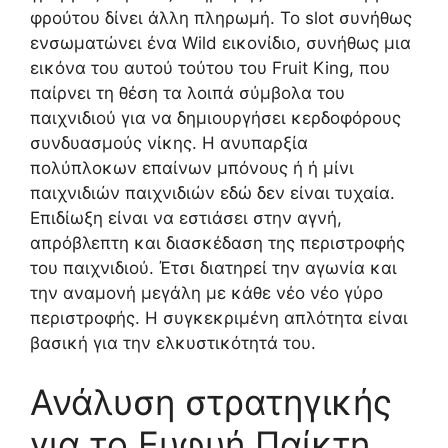
φρούτου δίνει άλλη πληρωμή. Το slot συνήθως
ενσωματώνει ένα Wild εικονίδιο, συνήθως μια
εικόνα του αυτού τούτου του Fruit King, που
παίρνει τη θέση τα λοιπά σύμβολα του
παιχνιδιού για να δημιουργήσει κερδοφόρους
συνδυασμούς νίκης. Η ανυπαρξία
πολύπλοκων επαίνων μπόνους ή ή μίνι
παιχνιδιών παιχνιδιών εδώ δεν είναι τυχαία.
Επιδίωξη είναι να εστιάσει στην αγνή,
απρόβλεπτη και διασκέδαση της περιστροφής
του παιχνιδιού. Έτσι διατηρεί την αγωνία και
την αναμονή μεγάλη με κάθε νέο νέο γύρο
περιστροφής. Η συγκεκριμένη απλότητα είναι
βασική για την ελκυστικότητά του.
Ανάλυση στρατηγικής
για το Ευφυή Παίκτη