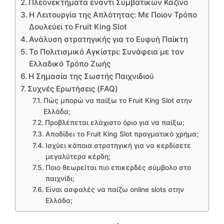
Πλεονεκτήματα έναντι Συμβατικών Καζίνο
Η Λειτουργία της Απλότητας: Με Ποιον Τρόπο
Δουλεύει το Fruit King Slot
Ανάλυση στρατηγικής για το Ευφυή Παίκτη
Το Πολιτισμικό Αγκίστρι: Συνάφεια με τον
Ελλαδικό Τρόπο Ζωής
Η Σημασία της Σωστής Παιχνιδιού
Συχνές Ερωτήσεις (FAQ)
Πώς μπορώ να παίξω το Fruit King Slot στην
Ελλάδα;
Προβλέπεται ελάχιστο όριο για να παίξω;
Αποδίδει το Fruit King Slot πραγματικό χρήμα;
Ισχύει κάποια στρατηγική για να κερδίσετε
μεγαλύτερα κέρδη;
Ποιο θεωρείται πιο επικερδές σύμβολο στο
παιχνίδι;
Είναι ασφαλές να παίζω online slots στην
Ελλάδα;