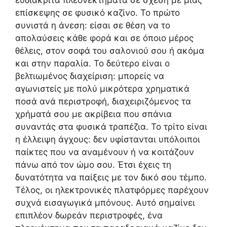
ευδιάκριτα πλεονεκτήματα σε σχέση με μιας
επίσκεψης σε φυσικό καζίνο. Το πρώτο
συνιστά η άνεση: είσαι σε θέση να το
απολαύσεις κάθε φορά και σε όποιο μέρος
θέλεις, στον σοφά του σαλονιού σου ή ακόμα
και στην παραλία. Το δεύτερο είναι ο
βελτιωμένος διαχείριση: μπορείς να
αγωνιστείς με πολύ μικρότερα χρηματικά
ποσά ανά περιστροφή, διαχειριζόμενος τα
χρήματά σου με ακρίβεια που σπάνια
συναντάς στα φυσικά τραπέζια. Το τρίτο είναι
η έλλειψη άγχους: δεν υφίστανται υπόλοιποι
παίκτες που να αναμένουν ή να κοιτάζουν
πάνω από τον ώμο σου. Έτσι έχεις τη
δυνατότητα να παίξεις με τον δικό σου τέμπο.
Τέλος, οι ηλεκτρονικές πλατφόρμες παρέχουν
συχνά εισαγωγικά μπόνους. Αυτό σημαίνει
επιπλέον δωρεάν περιστροφές, ένα