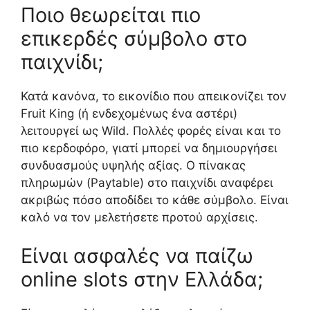
Ποιο θεωρείται πιο
επικερδές σύμβολο στο
παιχνίδι;
Κατά κανόνα, το εικονίδιο που απεικονίζει τον
Fruit King (ή ενδεχομένως ένα αστέρι)
λειτουργεί ως Wild. Πολλές φορές είναι και το
πιο κερδοφόρο, γιατί μπορεί να δημιουργήσει
συνδυασμούς υψηλής αξίας. Ο πίνακας
πληρωμών (Paytable) στο παιχνίδι αναφέρει
ακριβώς πόσο αποδίδει το κάθε σύμβολο. Είναι
καλό να τον μελετήσετε προτού αρχίσεις.
Είναι ασφαλές να παίζω
online slots στην Ελλάδα;