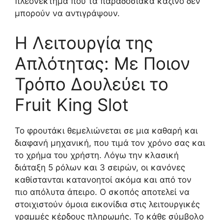
πλεονέκτημα που τα παραδοσιακά καζίνο δεν
μπορούν να αντιγράψουν.
Η Λειτουργία της
Απλότητας: Με Ποιον
Τρόπο Δουλεύει το
Fruit King Slot
Το φρουτάκι θεμελιώνεται σε μια καθαρή και
διαφανή μηχανική, που τιμά τον χρόνο σας και
το χρήμα του χρήστη. Λόγω την κλασική
διάταξη 5 ρόλων και 3 σειρών, οι κανόνες
καθίστανται κατανοητοί ακόμα και από τον
πιο απόλυτα άπειρο. Ο σκοπός αποτελεί να
στοιχιστούν όμοια εικονίδια στις λειτουργικές
γραμμές κέρδους πληρωμής. Το κάθε σύμβολο