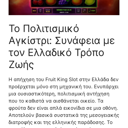
Το Πολιτισμικό
Αγκίστρι: Συνάφεια με
τον Ελλαδικό Τρόπο
Ζωής
Η απήχηση του Fruit King Slot στην Ελλάδα δεν
προέρχεται μόνο στη μηχανική του. Ενυπάρχει
μια ουσιαστικότερη, πολιτισμική αντήχηση
που το καθιστά να αισθάνεται οικείο. Τα
φρούτα δεν είναι απλά εικονίδια σε μια οθόνη.
Αποτελούν βασικά συστατικά της μεσογειακής
διατροφής και της ελληνικής παράδοσης. Το