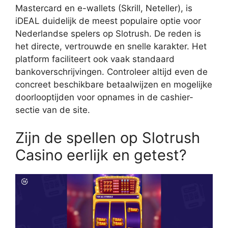
Mastercard en e-wallets (Skrill, Neteller), is
iDEAL duidelijk de meest populaire optie voor
Nederlandse spelers op Slotrush. De reden is
het directe, vertrouwde en snelle karakter. Het
platform faciliteert ook vaak standaard
bankoverschrijvingen. Controleer altijd even de
concreet beschikbare betaalwijzen en mogelijke
doorlooptijden voor opnames in de cashier-
sectie van de site.
Zijn de spellen op Slotrush
Casino eerlijk en getest?