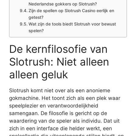
Nederlandse gokkers op Slotrush?
Zijn de spellen op Slotrush Casino eerlijk en
getest?
Wat zijn de tools biedt Slotrush voor bewust
spelen?
De kernfilosofie van
Slotrush: Niet alleen
alleen geluk
Slotrush komt niet over als een anonieme
gokmachine. Het toont zich als een plek waar
speelplezier en verantwoordelijkheid
samengaan. De filosofie is gericht op de
waardering van de speler als individu. Dat uit
zich in een interface die helder werkt, een
spelcollectie die uiteenlopende stijlen biedt, en