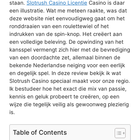
staan.
Slotrush Casino Licentie
Casino is daar
een illustratie. Wat me meteen raakte, was dat
deze website niet eenvoudigweg gaat om het
ronddraaien van een roulettewiel of het
indrukken van de spin-knop. Het creëert aan
een volledige beleving. De opwinding van het
kansspel vermengt zich hier met de bevrediging
van een doordachte zet, allemaal binnen de
bekende Nederlandse neiging voor een eerlijk
en degelijk spel. In deze review bekijk ik wat
Slotrush Casino speciaal maakt voor onze regio.
Ik bestudeer hoe het exact die mix van passie,
kennis en geluk probeert te creëren, op een
wijze die tegelijk veilig als gewoonweg plezierig
is.
Table of Contents