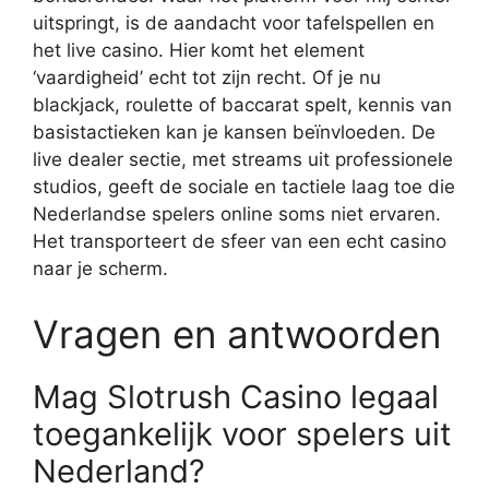
uitspringt, is de aandacht voor tafelspellen en
het live casino. Hier komt het element
‘vaardigheid’ echt tot zijn recht. Of je nu
blackjack, roulette of baccarat spelt, kennis van
basistactieken kan je kansen beïnvloeden. De
live dealer sectie, met streams uit professionele
studios, geeft de sociale en tactiele laag toe die
Nederlandse spelers online soms niet ervaren.
Het transporteert de sfeer van een echt casino
naar je scherm.
Vragen en antwoorden
Mag Slotrush Casino legaal
toegankelijk voor spelers uit
Nederland?