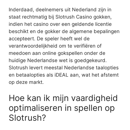
Inderdaad, deelnemers uit Nederland zijn in
staat rechtmatig bij Slotrush Casino gokken,
indien het casino over een geldende licentie
beschikt en de gokker de algemene bepalingen
accepteert. De speler heeft wel de
verantwoordelijkheid om te verifiëren of
meedoen aan online gokspellen onder de
huidige Nederlandse wet is goedgekeurd.
Slotrush levert meestal Nederlandse taalopties
en betaalopties als iDEAL aan, wat het afstemt
op deze markt.
Hoe kan ik mijn vaardigheid
optimaliseren in spellen op
Slotrush?