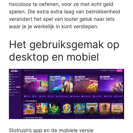
risicoloos te oefenen, voor ze met echt geld
spelen. Die extra extra laag van betrokkenheid
verandert het spel van louter geluk naar iets
waar je je werkelijk in kunt verdiepen.
Het gebruiksgemak op
desktop en mobiel
Slotrush’s app en de mobiele versie