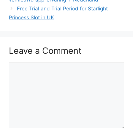
Free Trial and Trial Period for Starlight
Princess Slot in UK
Leave a Comment
Comment