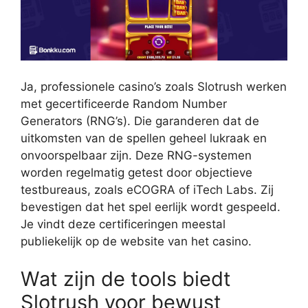
Ja, professionele casino’s zoals Slotrush werken
met gecertificeerde Random Number
Generators (RNG’s). Die garanderen dat de
uitkomsten van de spellen geheel lukraak en
onvoorspelbaar zijn. Deze RNG-systemen
worden regelmatig getest door objectieve
testbureaus, zoals eCOGRA of iTech Labs. Zij
bevestigen dat het spel eerlijk wordt gespeeld.
Je vindt deze certificeringen meestal
publiekelijk op de website van het casino.
Wat zijn de tools biedt
Slotrush voor bewust