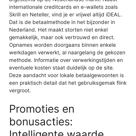
internationale creditcards en e-wallets zoals
Skrill en Neteller, vind je er vrijwel altijd iDEAL.
Dat is de betaalmethode in het bijzonder in
Nederland. Het maakt storten niet enkel
gemakkelijk, maar ook vertrouwd en direct.
Opnames worden doorgaans binnen enkele
werkdagen verwerkt, al naargelang de gekozen
methode. Informatie over verwerkingstijden en
eventuele kosten staat duidelijk op de site.
Deze aandacht voor lokale betaalgewoonten is
een praktisch detail dat het gebruiksgemak flink
vergroot.
Promoties en
bonusacties:
Intelligente waarde