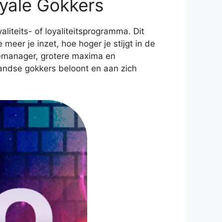
yale Gokkers
iteits- of loyaliteitsprogramma. Dit
meer je inzet, hoe hoger je stijgt in de
tiemanager, grotere maxima en
landse gokkers beloont en aan zich