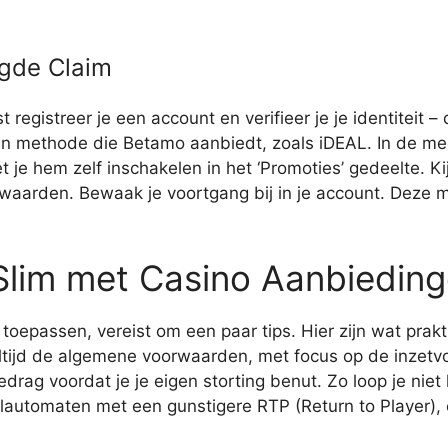
gde Claim
t registreer je een account en verifieer je je identiteit –
een methode die Betamo aanbiedt, zoals iDEAL. In de m
e hem zelf inschakelen in het ‘Promoties’ gedeelte. Ki
waarden. Bewaak je voortgang bij in je account. Deze 
Slim met Casino Aanbiedin
toepassen, vereist om een paar tips. Hier zijn wat prakt
ltijd de algemene voorwaarden, met focus op de inzetv
rag voordat je je eigen storting benut. Zo loop je niet h
lautomaten met een gunstigere RTP (Return to Player), e