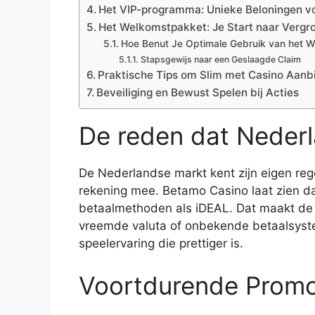
Het VIP-programma: Unieke Beloningen v
Het Welkomstpakket: Je Start naar Vergro
Hoe Benut Je Optimale Gebruik van het 
Stapsgewijs naar een Geslaagde Claim
Praktische Tips om Slim met Casino Aanb
Beveiliging en Bewust Spelen bij Acties
De reden dat Nederl
De Nederlandse markt kent zijn eigen reg
rekening mee. Betamo Casino laat zien da
betaalmethoden als iDEAL. Dat maakt de a
vreemde valuta of onbekende betaalsystem
speelervaring die prettiger is.
Voortdurende Promot