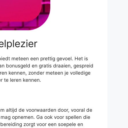
lplezier
iedt meteen een prettig gevoel. Het is
van bonusgeld en gratis draaien, gespreid
eren kennen, zonder meteen je volledige
r te leren kennen.
em altijd de voorwaarden door, vooral de
 mag opnemen. Ga ook voor spellen die
rbereiding zorgt voor een soepele en