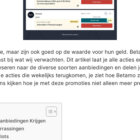
ie, maar zijn ook goed op de waarde voor hun geld. Bet
st bij wat wij verwachten. Dit artikel laat je alle acti
seren naar de diverse soorten aanbiedingen en delen je 
e acties die wekelijks terugkomen, je ziet hoe Betamo zi
ns kijken hoe je met deze promoties niet alleen meer p
anbiedingen Krijgen
rrassingen
lots