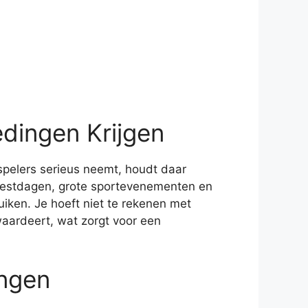
dingen Krijgen
spelers serieus neemt, houdt daar
 feestdagen, grote sportevenementen en
iken. Je hoeft niet te rekenen met
waardeert, wat zorgt voor een
ingen