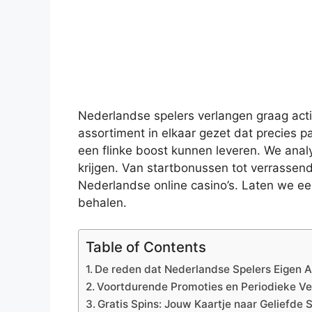
Nederlandse spelers verlangen graag act
assortiment in elkaar gezet dat precies pa
een flinke boost kunnen leveren. We analy
krijgen. Van startbonussen tot verrassend
Nederlandse online casino’s. Laten we ee
behalen.
Table of Contents
De reden dat Nederlandse Spelers Eigen A
Voortdurende Promoties en Periodieke Ve
Gratis Spins: Jouw Kaartje naar Geliefde S