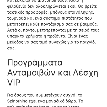
και εύκολοι να ικανοποιηθούν. Αλλά η
φιλοξενία δεν ολοκληρώνεται εκεί. Θα βρείτε
τακτικές προσφορές, μπόνους επανάληψης,
τουρνουά και ένα σύστημα πιστότητας που
μετατρέπει κάθε ποντάρισμά σας σε βαθμούς.
Αυτά οι πόντοι μετατρέπονται με τη σειρά τους
υπαρκτά χρήματα ή προϊόντα. Είναι ένας
μέθοδος να σας τιμά συνεχώς για το παιχνίδι
σας.
Προγράμματα
Ανταμοιβών και Λέσχη
VIP
Για όσους που συμμετέχουν συχνά, το
Spinorhino έχει ένα μοναδικό δώρο. Το
πολυεπίπεδο πρόγραμμα αφοσίωσης