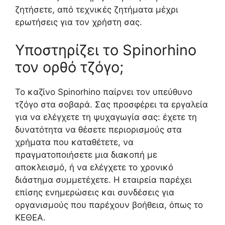
ζητήσετε, από τεχνικές ζητήματα μέχρι
ερωτήσεις για τον χρήστη σας.
Υποστηρίζει το Spinorhino
τον ορθό τζόγο;
Το καζίνο Spinorhino παίρνει τον υπεύθυνο
τζόγο στα σοβαρά. Σας προσφέρει τα εργαλεία
για να ελέγχετε τη ψυχαγωγία σας: έχετε τη
δυνατότητα να θέσετε περιορισμούς στα
χρήματα που καταθέτετε, να
πραγματοποιήσετε μια διακοπή με
αποκλεισμό, ή να ελέγχετε το χρονικό
διάστημα συμμετέχετε. Η εταιρεία παρέχει
επίσης ενημερώσεις και συνδέσεις για
οργανισμούς που παρέχουν βοήθεια, όπως το
ΚΕΘΕΑ.