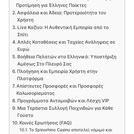
Προτίμηση για Έλληνες Παίκτες
Ασφάλεια και Άδεια: Προτεραιότητα τον
Χρήστη
Live Καζίνο: Η Αυθεντική Εμπειρία από το
Σπίτι
Απλές Καταθέσεις και Ταχείες Ανάληψεις σε
Ευρώ
Βοήθεια Πελατών στα Ελληνικά: Υποστήριξη
Αμέσως Στο Πλευρό Σας
Πλοήγηση και Εμπειρία Χρήστη στην
Πλατφόρμα
Απίστευτες Προσφορές και Προσφορές
Καλωσορίσματος
Προγράμματα Ανταμοιβών και Λέσχη VIP
Μια Τεράστια Συλλογή Παιχνιδιών για Κάθε
Γούστο
Κοινές Ερωτήσεις (FAQ)
Το Spinorhino Casino αποτελεί νόμιμο και