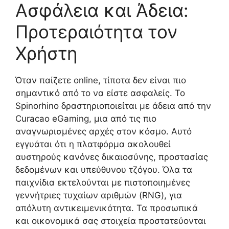
Ασφάλεια και Άδεια:
Προτεραιότητα τον
Χρήστη
Όταν παίζετε online, τίποτα δεν είναι πιο
σημαντικό από το να είστε ασφαλείς. Το
Spinorhino δραστηριοποιείται με άδεια από την
Curacao eGaming, μια από τις πιο
αναγνωρισμένες αρχές στον κόσμο. Αυτό
εγγυάται ότι η πλατφόρμα ακολουθεί
αυστηρούς κανόνες δικαιοσύνης, προστασίας
δεδομένων και υπεύθυνου τζόγου. Όλα τα
παιχνίδια εκτελούνται με πιστοποιημένες
γεννήτριες τυχαίων αριθμών (RNG), για
απόλυτη αντικειμενικότητα. Τα προσωπικά
και οικονομικά σας στοιχεία προστατεύονται