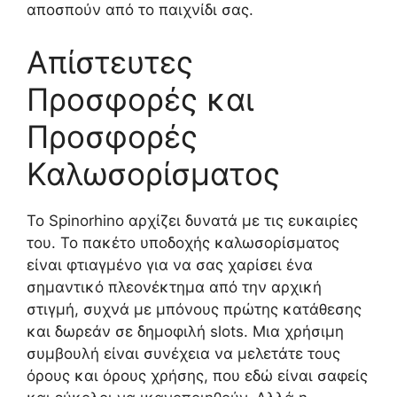
αποσπούν από το παιχνίδι σας.
Απίστευτες
Προσφορές και
Προσφορές
Καλωσορίσματος
Το Spinorhino αρχίζει δυνατά με τις ευκαιρίες
του. Το πακέτο υποδοχής καλωσορίσματος
είναι φτιαγμένο για να σας χαρίσει ένα
σημαντικό πλεονέκτημα από την αρχική
στιγμή, συχνά με μπόνους πρώτης κατάθεσης
και δωρεάν σε δημοφιλή slots. Μια χρήσιμη
συμβουλή είναι συνέχεια να μελετάτε τους
όρους και όρους χρήσης, που εδώ είναι σαφείς