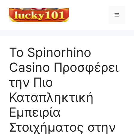
Skip
to
Menu
content
Το Spinorhino
Casino Προσφέρει
την Πιο
Καταπληκτική
Εμπειρία
Στοιχήματος στην