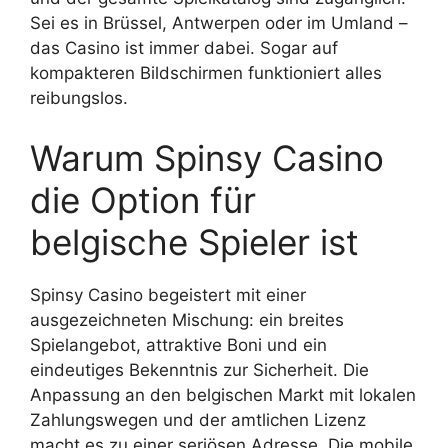
Sei es in Brüssel, Antwerpen oder im Umland –
das Casino ist immer dabei. Sogar auf
kompakteren Bildschirmen funktioniert alles
reibungslos.
Warum Spinsy Casino
die Option für
belgische Spieler ist
Spinsy Casino begeistert mit einer
ausgezeichneten Mischung: ein breites
Spielangebot, attraktive Boni und ein
eindeutiges Bekenntnis zur Sicherheit. Die
Anpassung an den belgischen Markt mit lokalen
Zahlungswegen und der amtlichen Lizenz
macht es zu einer seriösen Adresse. Die mobile