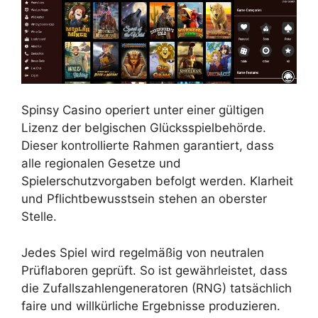
Spinsy Casino operiert unter einer gültigen
Lizenz der belgischen Glücksspielbehörde.
Dieser kontrollierte Rahmen garantiert, dass
alle regionalen Gesetze und
Spielerschutzvorgaben befolgt werden. Klarheit
und Pflichtbewusstsein stehen an oberster
Stelle.
Jedes Spiel wird regelmäßig von neutralen
Prüflaboren geprüft. So ist gewährleistet, dass
die Zufallszahlengeneratoren (RNG) tatsächlich
faire und willkürliche Ergebnisse produzieren.