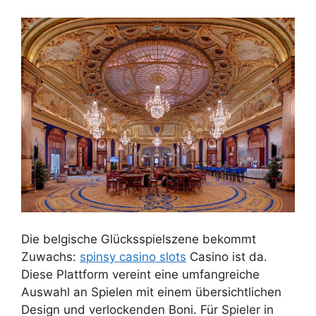
Die belgische Glücksspielszene bekommt
Zuwachs:
spinsy casino slots
Casino ist da.
Diese Plattform vereint eine umfangreiche
Auswahl an Spielen mit einem übersichtlichen
Design und verlockenden Boni. Für Spieler in