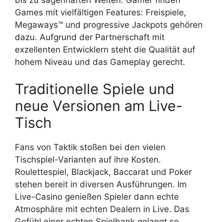
Games mit vielfältigen Features: Freispiele,
Megaways™ und progressive Jackpots gehören
dazu. Aufgrund der Partnerschaft mit
exzellenten Entwicklern steht die Qualität auf
hohem Niveau und das Gameplay gerecht.
Traditionelle Spiele und
neue Versionen am Live-
Tisch
Fans von Taktik stoßen bei den vielen
Tischspiel-Varianten auf ihre Kosten.
Roulettespiel, Blackjack, Baccarat und Poker
stehen bereit in diversen Ausführungen. Im
Live-Casino genießen Spieler dann echte
Atmosphäre mit echten Dealern in Live. Das
Gefühl einer echten Spielbank gelangt so