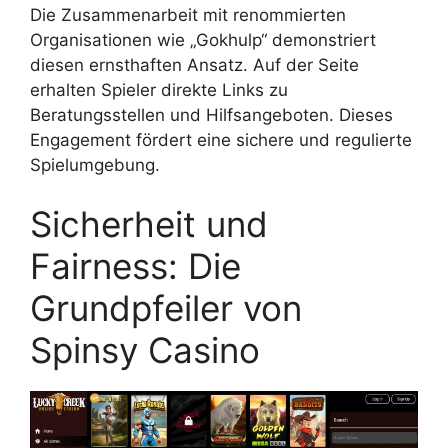
Die Zusammenarbeit mit renommierten
Organisationen wie „Gokhulp“ demonstriert
diesen ernsthaften Ansatz. Auf der Seite
erhalten Spieler direkte Links zu
Beratungsstellen und Hilfsangeboten. Dieses
Engagement fördert eine sichere und regulierte
Spielumgebung.
Sicherheit und
Fairness: Die
Grundpfeiler von
Spinsy Casino