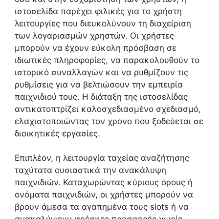
ιστοσελίδα παρέχει φιλικές για το χρήστη
λειτουργίες που διευκολύνουν τη διαχείριση
των λογαριασμών χρηστών. Οι χρήστες
μπορούν να έχουν εύκολη πρόσβαση σε
ιδιωτικές πληροφορίες, να παρακολουθούν το
ιστορικό συναλλαγών και να ρυθμίζουν τις
ρυθμίσεις για να βελτιώσουν την εμπειρία
παιχνιδιού τους. Η διάταξη της ιστοσελίδας
αντικατοπτρίζει καλοσχεδιασμένο σχεδιασμό,
ελαχιστοποιώντας τον χρόνο που ξοδεύεται σε
διοικητικές εργασίες.
Επιπλέον, η λειτουργία ταχείας αναζήτησης
ταχύτατα ουσιαστικά την ανακάλυψη
παιχνιδιών. Καταχωρώντας κύριους όρους ή
ονόματα παιχνιδιών, οι χρήστες μπορούν να
βρουν άμεσα τα αγαπημένα τους slots ή να