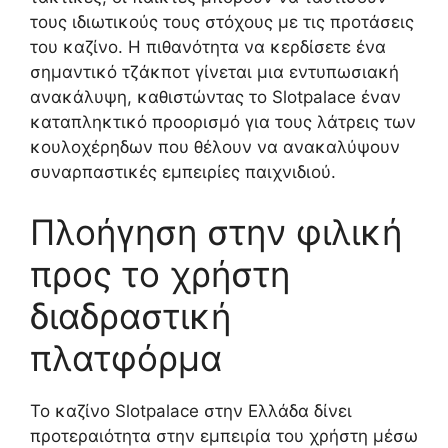
τους ιδιωτικούς τους στόχους με τις προτάσεις
του καζίνο. Η πιθανότητα να κερδίσετε ένα
σημαντικό τζάκποτ γίνεται μια εντυπωσιακή
ανακάλυψη, καθιστώντας το Slotpalace έναν
καταπληκτικό προορισμό για τους λάτρεις των
κουλοχέρηδων που θέλουν να ανακαλύψουν
συναρπαστικές εμπειρίες παιχνιδιού.
Πλοήγηση στην φιλική
προς το χρήστη
διαδραστική
πλατφόρμα
Το καζίνο Slotpalace στην Ελλάδα δίνει
προτεραιότητα στην εμπειρία του χρήστη μέσω