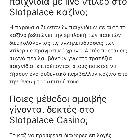
παιχνίδια με live ντίλερ στο
Slotpalace καζίνο;
Η παρουσία ζωντανών παιχνιδιών σε αυτό το
καζίνο βελτιώνει την εμπλοκή των παικτών
διευκολύνοντας τις αλληλεπιδράσεις των
ντίλερ σε πραγματικό χρόνο. Αυτές προτάσεις
συχνά περιλαμβάνουν γνωστά τραπέζια
παιχνίδια, επιτρέποντας στους παίκτες να
ζήσουν ένα αυθεντικό περιβάλλον καζίνο από
την άνεση του σπιτιού τους.
Ποιες μέθοδοι αμοιβής
γίνονται δεκτές στο
Slotpalace Casino;
Το καζίνο προσφέρει διάφορες επιλογές