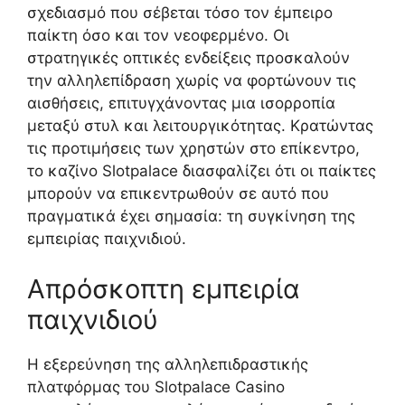
σχεδιασμό που σέβεται τόσο τον έμπειρο
παίκτη όσο και τον νεοφερμένο. Οι
στρατηγικές οπτικές ενδείξεις προσκαλούν
την αλληλεπίδραση χωρίς να φορτώνουν τις
αισθήσεις, επιτυγχάνοντας μια ισορροπία
μεταξύ στυλ και λειτουργικότητας. Κρατώντας
τις προτιμήσεις των χρηστών στο επίκεντρο,
το καζίνο Slotpalace διασφαλίζει ότι οι παίκτες
μπορούν να επικεντρωθούν σε αυτό που
πραγματικά έχει σημασία: τη συγκίνηση της
εμπειρίας παιχνιδιού.
Απρόσκοπτη εμπειρία
παιχνιδιού
Η εξερεύνηση της αλληλεπιδραστικής
πλατφόρμας του Slotpalace Casino