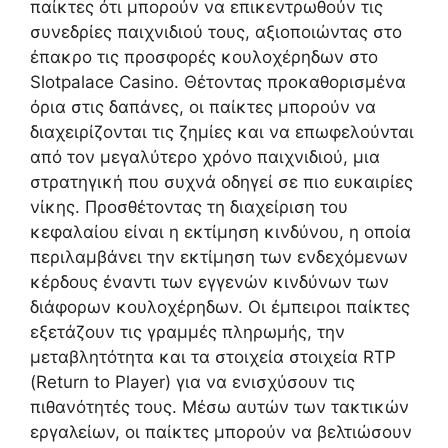
παίκτες ότι μπορούν να επικεντρωθούν τις
συνεδρίες παιχνιδιού τους, αξιοποιώντας στο
έπακρο τις προσφορές κουλοχέρηδων στο
Slotpalace Casino. Θέτοντας προκαθορισμένα
όρια στις δαπάνες, οι παίκτες μπορούν να
διαχειρίζονται τις ζημίες και να επωφελούνται
από τον μεγαλύτερο χρόνο παιχνιδιού, μια
στρατηγική που συχνά οδηγεί σε πιο ευκαιρίες
νίκης. Προσθέτοντας τη διαχείριση του
κεφαλαίου είναι η εκτίμηση κινδύνου, η οποία
περιλαμβάνει την εκτίμηση των ενδεχόμενων
κέρδους έναντι των εγγενών κινδύνων των
διάφορων κουλοχέρηδων. Οι έμπειροι παίκτες
εξετάζουν τις γραμμές πληρωμής, την
μεταβλητότητα και τα στοιχεία στοιχεία RTP
(Return to Player) για να ενισχύσουν τις
πιθανότητές τους. Μέσω αυτών των τακτικών
εργαλείων, οι παίκτες μπορούν να βελτιώσουν