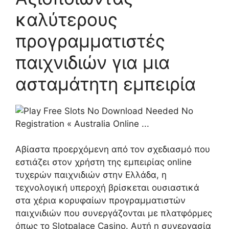
καλύτερους
προγραμματιστές
παιχνιδιών για μια
ασταμάτητη εμπειρία
Αβίαστα προερχόμενη από τον σχεδιασμό που
εστιάζει στον χρήστη της εμπειρίας online
τυχερών παιχνιδιών στην Ελλάδα, η
τεχνολογική υπεροχή βρίσκεται ουσιαστικά
στα χέρια κορυφαίων προγραμματιστών
παιχνιδιών που συνεργάζονται με πλατφόρμες
όπως το Slotpalace Casino. Αυτή η συνεργασία