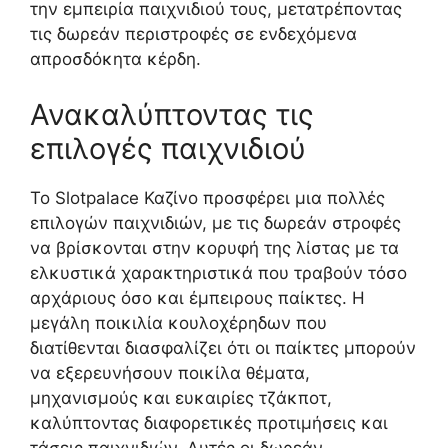
την εμπειρία παιχνιδιού τους, μετατρέποντας
τις δωρεάν περιστροφές σε ενδεχόμενα
απροσδόκητα κέρδη.
Ανακαλύπτοντας τις
επιλογές παιχνιδιού
Το Slotpalace Καζίνο προσφέρει μια πολλές
επιλογών παιχνιδιών, με τις δωρεάν στροφές
να βρίσκονται στην κορυφή της λίστας με τα
ελκυστικά χαρακτηριστικά που τραβούν τόσο
αρχάριους όσο και έμπειρους παίκτες. Η
μεγάλη ποικιλία κουλοχέρηδων που
διατίθενται διασφαλίζει ότι οι παίκτες μπορούν
να εξερευνήσουν ποικίλα θέματα,
μηχανισμούς και ευκαιρίες τζάκποτ,
καλύπτοντας διαφορετικές προτιμήσεις και
τάσεις παιχνιδιών. Αυτές οι δωρεάν