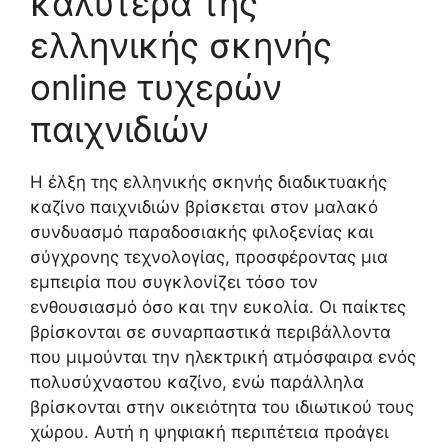
καλύτερα της
ελληνικής σκηνής
online τυχερών
παιχνιδιών
Η έλξη της ελληνικής σκηνής διαδικτυακής
καζίνο παιχνιδιών βρίσκεται στον μαλακό
συνδυασμό παραδοσιακής φιλοξενίας και
σύγχρονης τεχνολογίας, προσφέροντας μια
εμπειρία που συγκλονίζει τόσο τον
ενθουσιασμό όσο και την ευκολία. Οι παίκτες
βρίσκονται σε συναρπαστικά περιβάλλοντα
που μιμούνται την ηλεκτρική ατμόσφαιρα ενός
πολυσύχναστου καζίνο, ενώ παράλληλα
βρίσκονται στην οικειότητα του ιδιωτικού τους
χώρου. Αυτή η ψηφιακή περιπέτεια προάγει