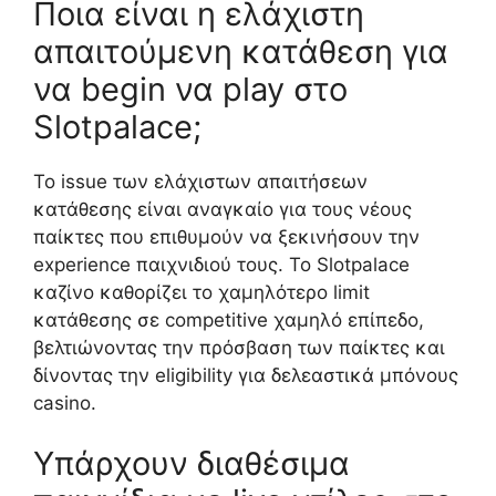
Ποια είναι η ελάχιστη
απαιτούμενη κατάθεση για
να begin να play στο
Slotpalace;
Το issue των ελάχιστων απαιτήσεων
κατάθεσης είναι αναγκαίο για τους νέους
παίκτες που επιθυμούν να ξεκινήσουν την
experience παιχνιδιού τους. Το Slotpalace
καζίνο καθορίζει το χαμηλότερο limit
κατάθεσης σε competitive χαμηλό επίπεδο,
βελτιώνοντας την πρόσβαση των παίκτες και
δίνοντας την eligibility για δελεαστικά μπόνους
casino.
Υπάρχουν διαθέσιμα