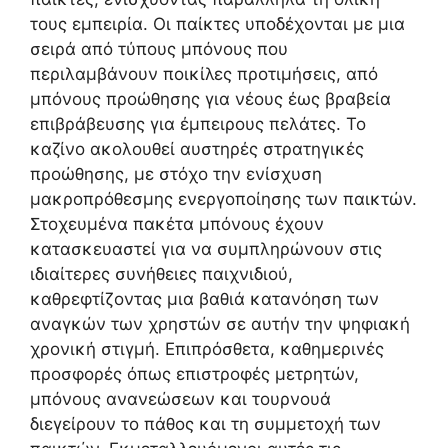
τους εμπειρία. Οι παίκτες υποδέχονται με μια
σειρά από τύπους μπόνους που
περιλαμβάνουν ποικίλες προτιμήσεις, από
μπόνους προώθησης για νέους έως βραβεία
επιβράβευσης για έμπειρους πελάτες. Το
καζίνο ακολουθεί αυστηρές στρατηγικές
προώθησης, με στόχο την ενίσχυση
μακροπρόθεσμης ενεργοποίησης των παικτών.
Στοχευμένα πακέτα μπόνους έχουν
κατασκευαστεί για να συμπληρώνουν στις
ιδιαίτερες συνήθειες παιχνιδιού,
καθρεφτίζοντας μια βαθιά κατανόηση των
αναγκών των χρηστών σε αυτήν την ψηφιακή
χρονική στιγμή. Επιπρόσθετα, καθημερινές
προσφορές όπως επιστροφές μετρητών,
μπόνους ανανεώσεων και τουρνουά
διεγείρουν το πάθος και τη συμμετοχή των