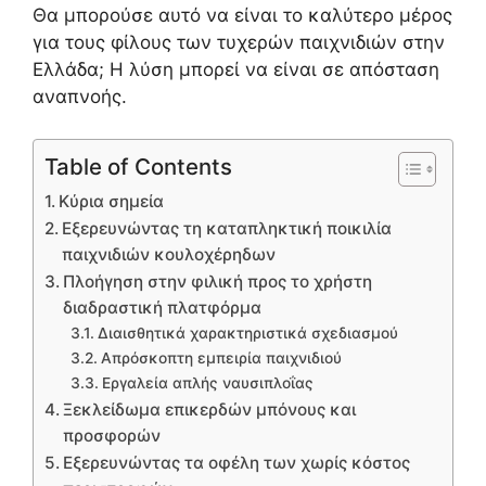
Θα μπορούσε αυτό να είναι το καλύτερο μέρος
για τους φίλους των τυχερών παιχνιδιών στην
Ελλάδα; Η λύση μπορεί να είναι σε απόσταση
αναπνοής.
Table of Contents
Κύρια σημεία
Εξερευνώντας τη καταπληκτική ποικιλία
παιχνιδιών κουλοχέρηδων
Πλοήγηση στην φιλική προς το χρήστη
διαδραστική πλατφόρμα
Διαισθητικά χαρακτηριστικά σχεδιασμού
Απρόσκοπτη εμπειρία παιχνιδιού
Εργαλεία απλής ναυσιπλοΐας
Ξεκλείδωμα επικερδών μπόνους και
προσφορών
Εξερευνώντας τα οφέλη των χωρίς κόστος