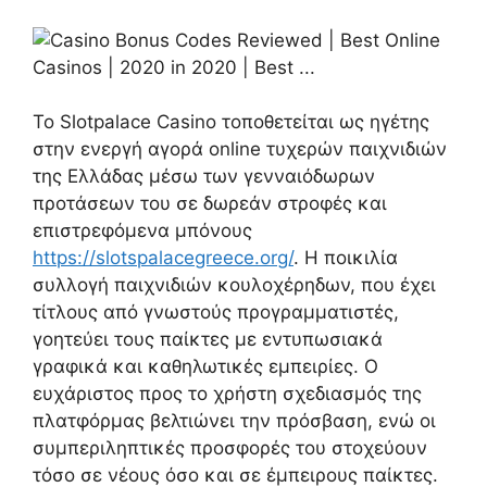
Το Slotpalace Casino τοποθετείται ως ηγέτης
στην ενεργή αγορά online τυχερών παιχνιδιών
της Ελλάδας μέσω των γενναιόδωρων
προτάσεων του σε δωρεάν στροφές και
επιστρεφόμενα μπόνους
https://slotspalacegreece.org/
. Η ποικιλία
συλλογή παιχνιδιών κουλοχέρηδων, που έχει
τίτλους από γνωστούς προγραμματιστές,
γοητεύει τους παίκτες με εντυπωσιακά
γραφικά και καθηλωτικές εμπειρίες. Ο
ευχάριστος προς το χρήστη σχεδιασμός της
πλατφόρμας βελτιώνει την πρόσβαση, ενώ οι
συμπεριληπτικές προσφορές του στοχεύουν
τόσο σε νέους όσο και σε έμπειρους παίκτες.