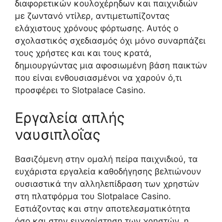
διαφορετικών κουλοχέρηδων και παιχνιδιών
με ζωντανό ντίλερ, αντιμετωπίζοντας
ελάχιστους χρόνους φόρτωσης. Αυτός ο
σχολαστικός σχεδιασμός όχι μόνο συναρπάζει
τους χρήστες και και τους κρατά,
δημιουργώντας μια αφοσιωμένη βάση παικτών
που είναι ενθουσιασμένοι να χαρούν ό,τι
προσφέρει το Slotpalace Casino.
Εργαλεία απλής
ναυσιπλοΐας
Βασιζόμενη στην ομαλή πείρα παιχνιδιού, τα
ευχάριστα εργαλεία καθοδήγησης βελτιώνουν
ουσιαστικά την αλληλεπίδραση των χρηστών
στη πλατφόρμα του Slotpalace Casino.
Εστιάζοντας και στην αποτελεσματικότητα
όσο και στην ευχαρίστηση των χρηστών, η