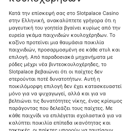
Κατά την επίσκεψή σας στο Slotpalace Casino
στην Ελληνική, ανακαλύπτετε γρήγορα ότι η
μαγευτική του γοητεία βγαίνει κυρίως από την
ευρεία γκάμα παιχνιδιών κουλοχέρηδων. Το
καζίνο προτείνει μια θαυμάσια ποικιλία
παιχνιδιών, προσαρμοσμένη σε κάθε στυλ και
επιλογή. Από παραδοσιακά μηχανήματα με
ρόδες μέχρι νέα βιντεοκουλοχέρηδες, το
Slotpalace βεβαιώνει ότι οι παίχτες δεν
στερούνται ποτέ δυνατοτήτων. Αυτή η
ποικιλόμορφη επιλογή δεν έχει κατασκευαστεί
μόνο για να ψυχαγωγεί, αλλά και για να
βελτιώνει τις δυνατότητες νίκης, ένας κρίσιμος
παράγοντας που δελεάζει τους παίχτες. Με
κάθε παιχνίδι να επιλέγεται σχολαστικά για να
καλύπτει ποικιλία επίπεδα ικανότητας και
τακτικές, οι παίκτες μπορούν να ταυτίσουν