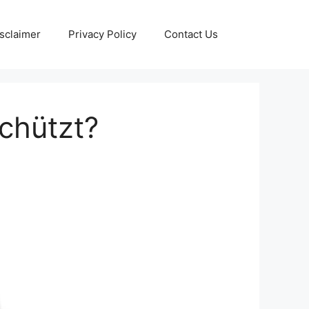
sclaimer
Privacy Policy
Contact Us
chützt?