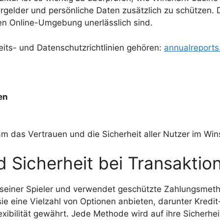
rgelder und persönliche Daten zusätzlich zu schützen. D
en Online-Umgebung unerlässlich sind.
eits- und Datenschutzrichtlinien gehören:
annualreport
en
m das Vertrauen und die Sicherheit aller Nutzer im Win
Sicherheit bei Transaktio
eit seiner Spieler und verwendet geschützte Zahlungsm
 sie eine Vielzahl von Optionen anbieten, darunter Kredi
bilität gewährt. Jede Methode wird auf ihre Sicherheit