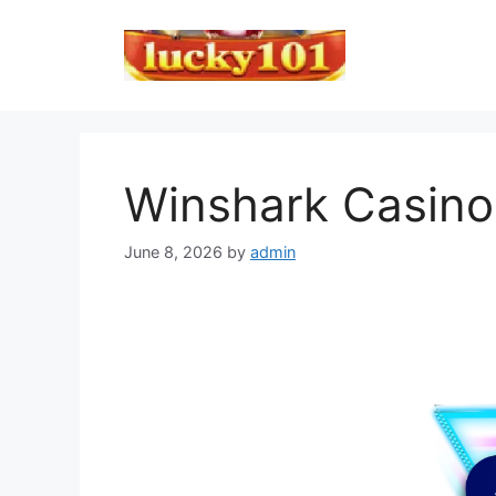
Skip
to
content
Winshark Casino 
June 8, 2026
by
admin