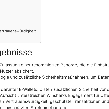
ertrauenswürdigkeit
gebnisse
 Zulassung einer renommierten Behörde, die die Einhalt
 Nutzer absichert.
ogie und zusätzliche Sicherheitsmaßnahmen, um Daten
darunter E-Wallets, bieten zusätzlichen Sicherheit vor 
Aufsicht unterstreichen Winsharks Engagement für Offenh
en Vertrauenswürdigkeit, geschützte Transaktionen un
iner geschützten Spielumgebung bei.